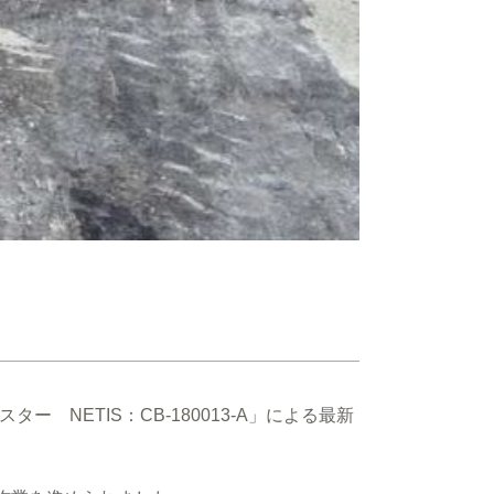
NETIS：CB-180013-A」による最新