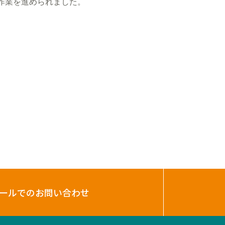
作業を進められました。
ールでのお問い合わせ