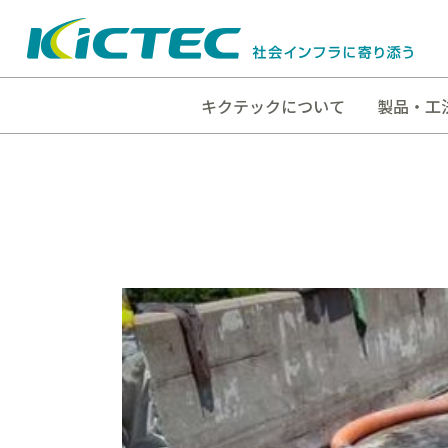
キクテックについて
製品・工