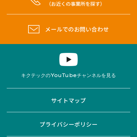
（お近くの事業所を探す）
メールでのお問い合わせ
YouTube
キクテックの
チャンネルを見る
サイトマップ
プライバシーポリシー