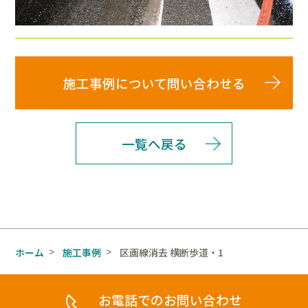
施工事例について問い合わせる
一覧へ戻る
ホーム
施工事例
区画線消去 横断歩道・1
>
>
お電話でのお問い合わせ