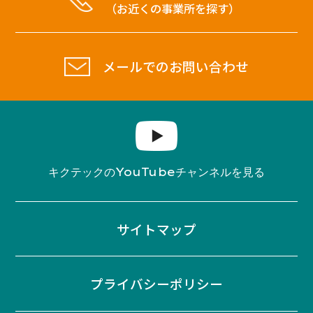
（お近くの事業所を探す）
メールでのお問い合わせ
YouTube
キクテックの
チャンネルを見る
サイトマップ
プライバシーポリシー