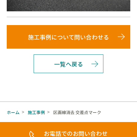
施工事例について問い合わせる
一覧へ戻る
ホーム
施工事例
区画線消去 交差点マーク
>
>
お電話でのお問い合わせ