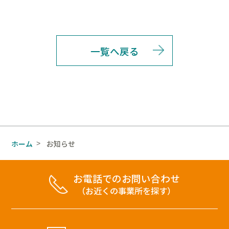
一覧へ戻る
ホーム
お知らせ
>
お電話でのお問い合わせ
（お近くの事業所を探す）