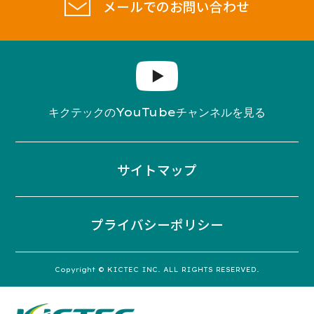
メールでのお問い合わせ
YouTube
キクテックの
チャンネルを見る
サイトマップ
プライバシーポリシー
Copyright © KICTEC INC. ALL RIGHTS RESERVED.