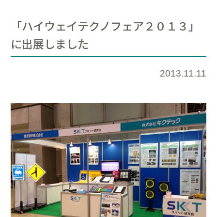
「ハイウェイテクノフェア２０１３」
に出展しました
2013.11.11