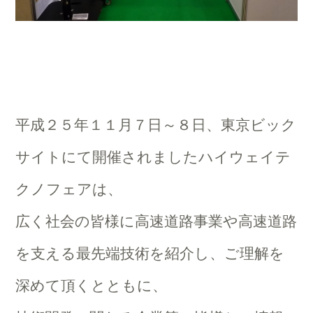
平成２５年１１月７日～８日、東京ビック
サイトにて開催されましたハイウェイテ
クノフェアは、
広く社会の皆様に高速道路事業や高速道路
を支える最先端技術を紹介し、ご理解を
深めて頂くとともに、