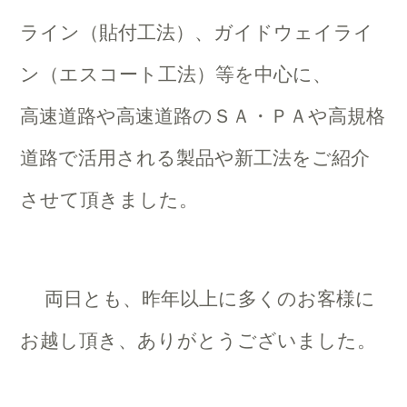
ライン（貼付工法）、ガイドウェイライ
ン（エスコート工法）等を中心に、
高速道路や高速道路のＳＡ・ＰＡや高規格
道路で活用される製品や新工法をご紹介
させて頂きました。
両日とも、昨年以上に多くのお客様に
お越し頂き、ありがとうございました。