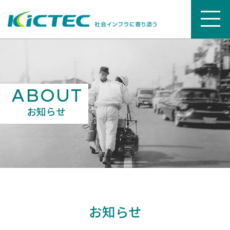
ABOUT
お知らせ
お知らせ