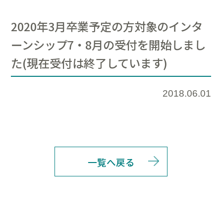
2020年3月卒業予定の方対象のインタ
ーンシップ7・8月の受付を開始しまし
た(現在受付は終了しています)
2018.06.01
一覧へ戻る