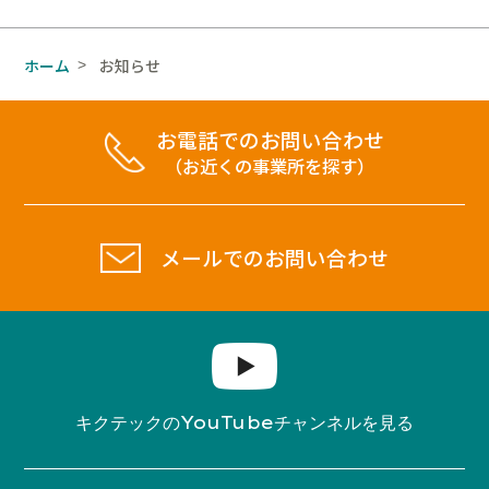
ホーム
お知らせ
>
お電話でのお問い合わせ
（お近くの事業所を探す）
メールでのお問い合わせ
YouTube
キクテックの
チャンネルを見る