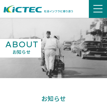
ABOUT
お知らせ
お知らせ