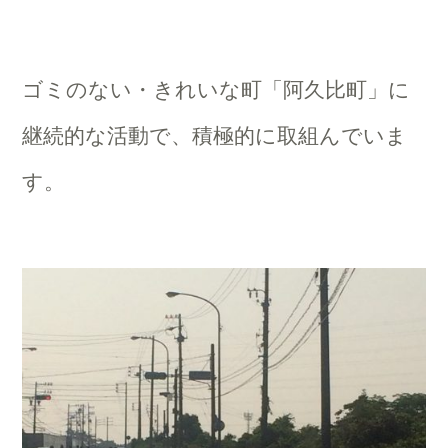
ゴミのない・きれいな町「阿久比町」に
継続的な活動で、積極的に取組んでいま
す。