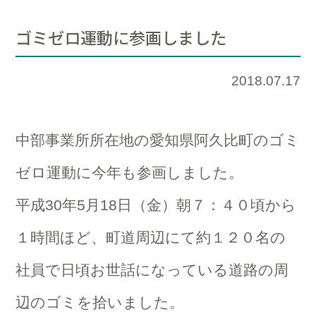
ゴミゼロ運動に参画しました
2018.07.17
中部事業所所在地の愛知県阿久比町のゴミ
ゼロ運動に今年も参画しました。
平成30年5月18日（金）朝７：４０頃から
１時間ほど、町道周辺にて約１２０名の
社員で日頃お世話になっている道路の周
辺のゴミを拾いました。