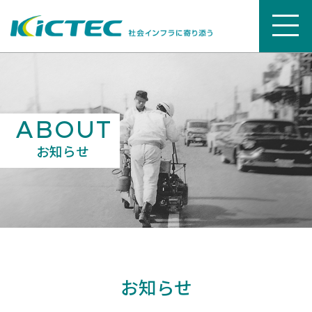
ABOUT
お知らせ
お知らせ