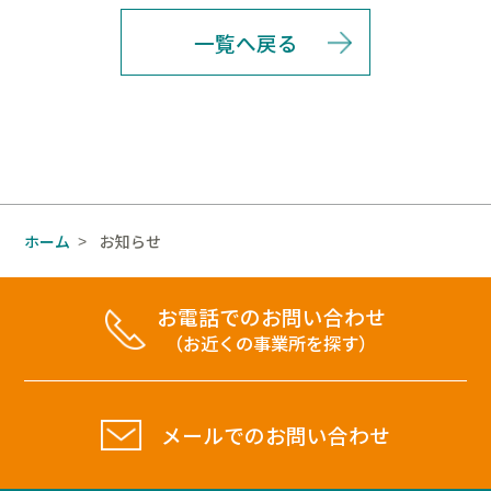
一覧へ戻る
ホーム
お知らせ
>
お電話でのお問い合わせ
（お近くの事業所を探す）
メールでのお問い合わせ