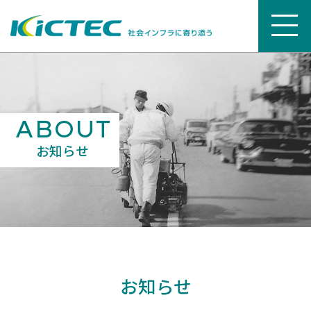
ABOUT
お知らせ
お知らせ