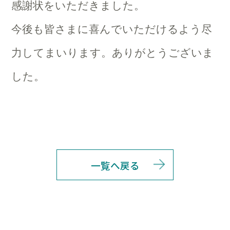
感謝状をいただきました。
今後も皆さまに喜んでいただけるよう尽
力してまいります。ありがとうございま
した。
一覧へ戻る