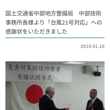
国土交通省中部地方整備局 中部技術
事務所長様より「台風21号対応」への
感謝状をいただきました
2019.01.16