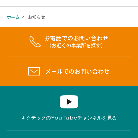
ホーム
お知らせ
>
お電話でのお問い合わせ
（お近くの事業所を探す）
メールでのお問い合わせ
YouTube
キクテックの
チャンネルを見る