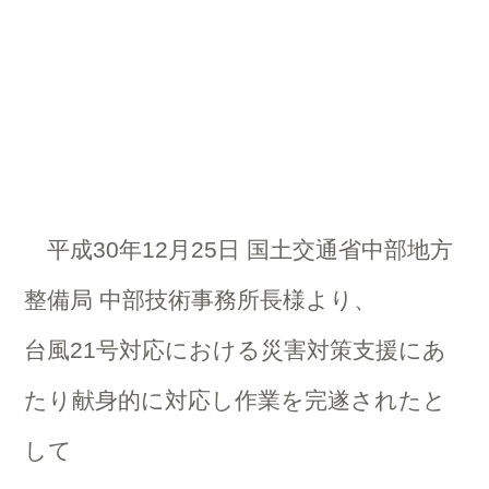
平成30年12月25日 国土交通省中部地方
整備局 中部技術事務所長様より、
台風21号対応における災害対策支援にあ
たり献身的に対応し作業を完遂されたと
して