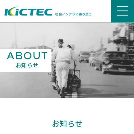
ABOUT
お知らせ
お知らせ