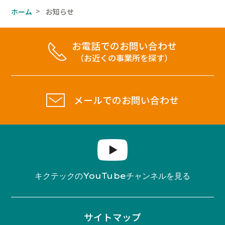
ホーム
お知らせ
>
お電話でのお問い合わせ
（お近くの事業所を探す）
メールでのお問い合わせ
YouTube
キクテックの
チャンネルを見る
サイトマップ