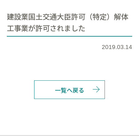
建設業国土交通大臣許可（特定）解体
工事業が許可されました
2019.03.14
一覧へ戻る