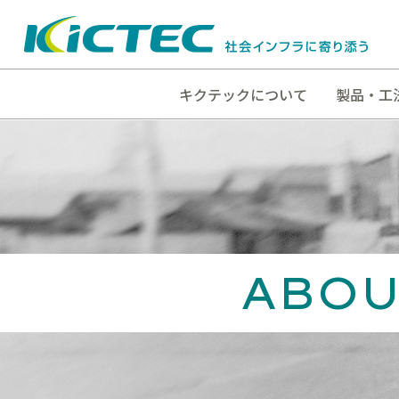
キクテックについて
製品・工
ABOU