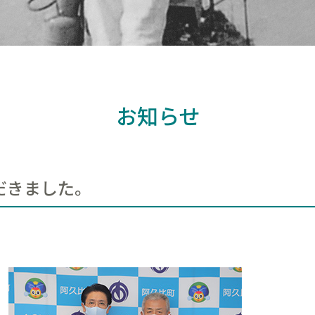
お知らせ
だきました。