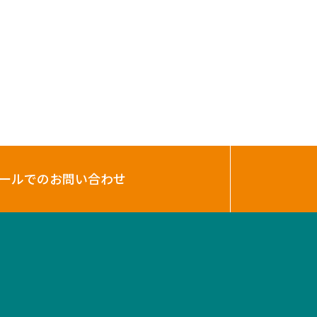
ールでのお問い合わせ