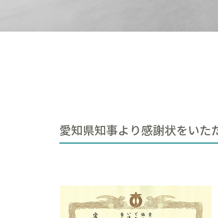
愛知県知事より感謝状をいた