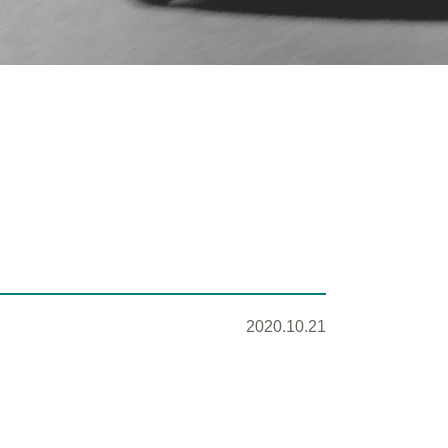
2020.10.21