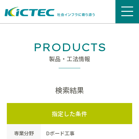
PRODUCTS
製品・工法情報
検索結果
指定した条件
専業分野
Dボード工事