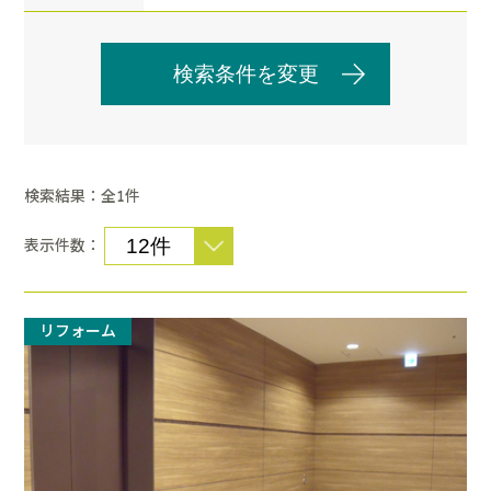
検索条件を変更
検索結果：全
件
1
表示件数：
リフォーム