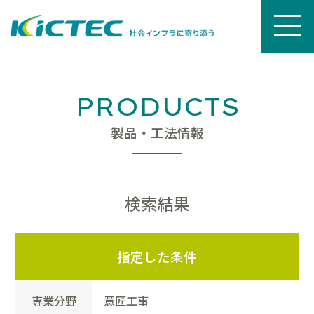
PRODUCTS
製品・工法情報
検索結果
指定した条件
専業分野
意匠工事