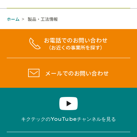
ホーム
製品・工法情報
>
お電話でのお問い合わせ
（お近くの事業所を探す）
メールでのお問い合わせ
YouTube
キクテックの
チャンネルを見る