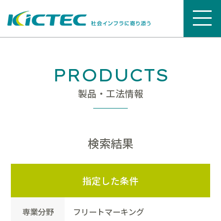
PRODUCTS
製品・工法情報
検索結果
指定した条件
専業分野
フリートマーキング