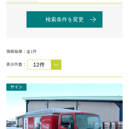
検索条件を変更
検索結果：全
件
1
表示件数：
サイン