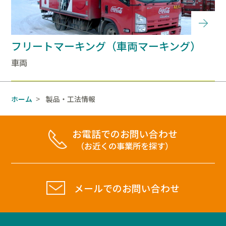
フリートマーキング（車両マーキング）
車両
ホーム
製品・工法情報
>
お電話でのお問い合わせ
（お近くの事業所を探す）
メールでのお問い合わせ