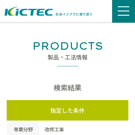
PRODUCTS
製品・工法情報
検索結果
指定した条件
専業分野
改修工事