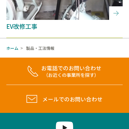
EV改修工事
ホーム
製品・工法情報
>
お電話でのお問い合わせ
（お近くの事業所を探す）
メールでのお問い合わせ