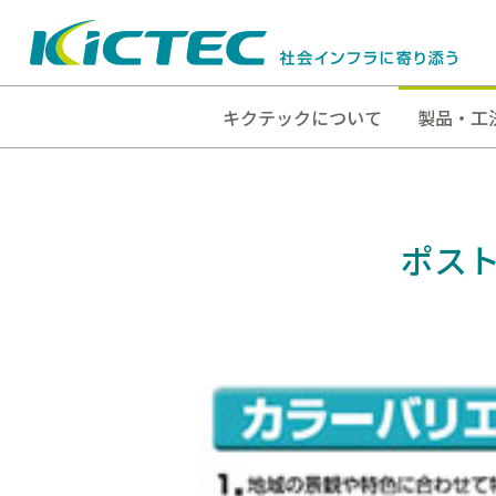
キクテックについて
製品・工
ポスト