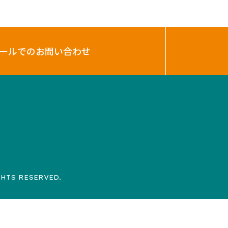
ールでのお問い合わせ
GHTS RESERVED.