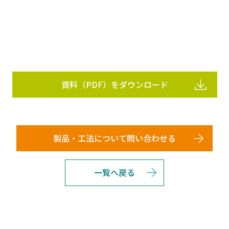
資料（PDF）をダウンロード
製品・工法について問い合わせる
一覧へ戻る