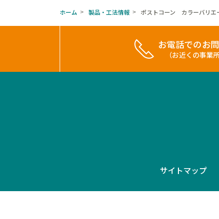
ホーム
製品・工法情報
ポストコーン カラーバリエー
>
>
お電話でのお
（お近くの事業
サイトマップ