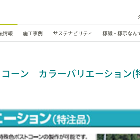
法情報
施工事例
サステナビリティ
標識・標示なん
コーン カラーバリエーション(