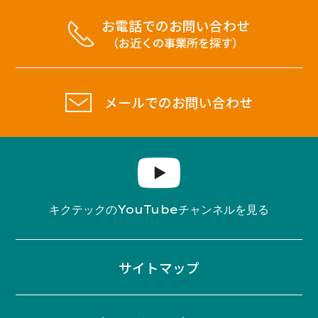
お電話でのお問い合わせ
（お近くの事業所を探す）
メールでのお問い合わせ
YouTube
キクテックの
チャンネルを見る
サイトマップ