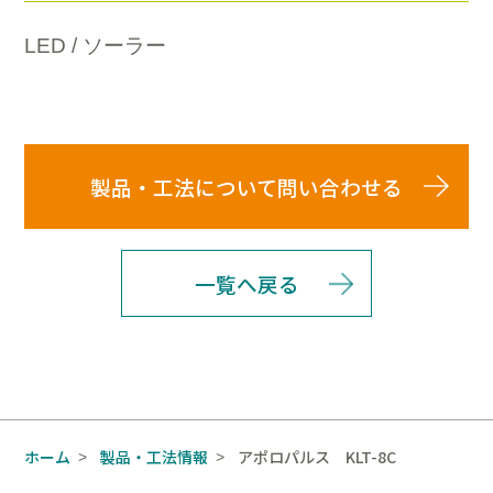
LED / ソーラー
製品・工法について問い合わせる
一覧へ戻る
ホーム
製品・工法情報
アポロパルス KLT-8C
>
>