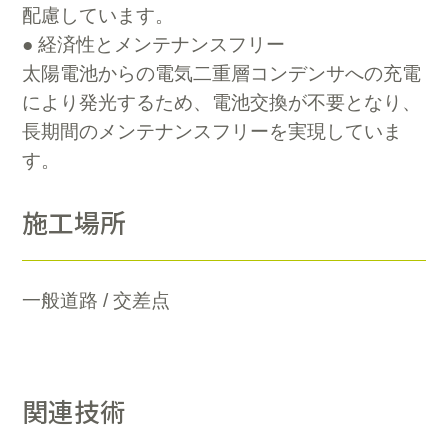
配慮しています。
● 経済性とメンテナンスフリー
太陽電池からの電気二重層コンデンサへの充電
により発光するため、電池交換が不要となり、
長期間のメンテナンスフリーを実現していま
す。
施工場所
一般道路 / 交差点
関連技術