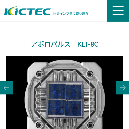
アポロパルス KLT-8C