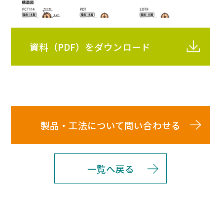
資料（PDF）をダウンロード
製品・工法について問い合わせる
一覧へ戻る