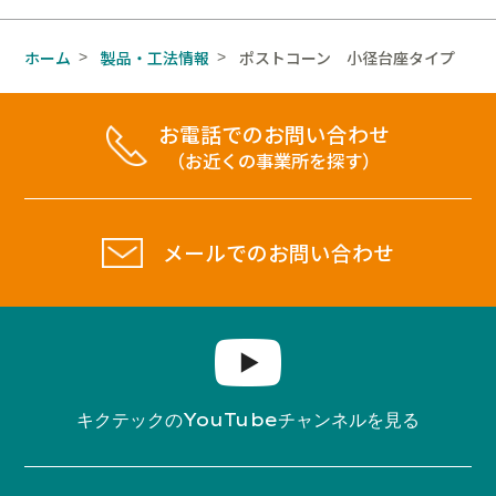
ホーム
製品・工法情報
ポストコーン 小径台座タイプ
>
>
お電話でのお問い合わせ
（お近くの事業所を探す）
メールでのお問い合わせ
YouTube
キクテックの
チャンネルを見る