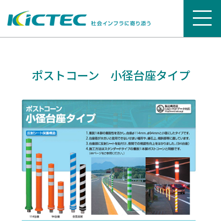
ポストコーン 小径台座タイプ