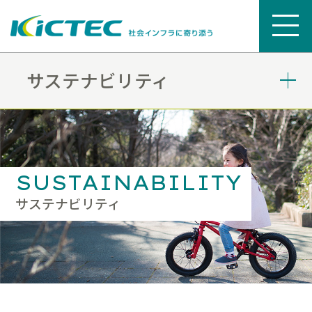
サステナビリティ
SUSTAINABILITY
サステナビリティ