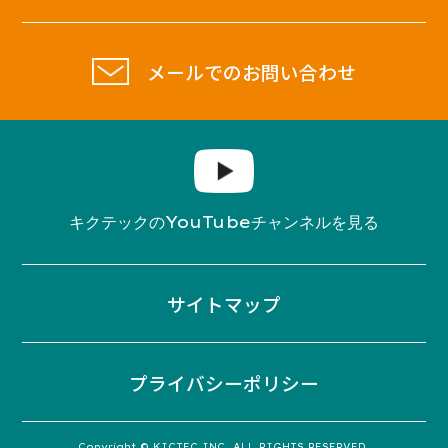
メールでのお問い合わせ
YouTube
キクテックの
チャンネルを見る
サイトマップ
プライバシーポリシー
Copyright © KICTEC INC. ALL RIGHTS RESERVED.