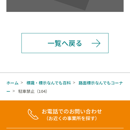
一覧へ戻る
ホーム
標識・標示なんでも百科
路面標示なんでもコーナ
>
>
ー
駐車禁止（104）
>
お電話でのお問い合わせ
（お近くの事業所を探す）