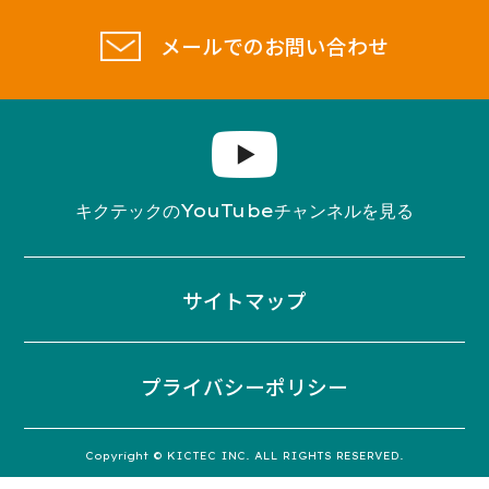
メールでのお問い合わせ
YouTube
キクテックの
チャンネルを見る
サイトマップ
プライバシーポリシー
Copyright © KICTEC INC. ALL RIGHTS RESERVED.