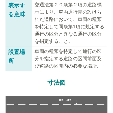
交通法第２０条第２項の道路標
表示す
示により、車両通行帯の設けら
る意味
れた道路において、車両の種類
を特定して同条第1項に規定する
通行の区分と異なる通行の区分
を指定すること。
車両の種類を特定して通行の区
設置場
分を指定する道路の区間前面及
所
び道路の区間内の必要な場所。
寸法図