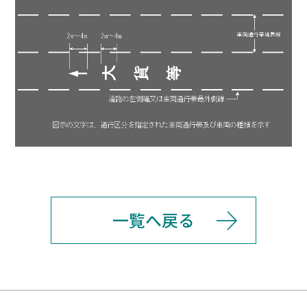
一覧へ戻る