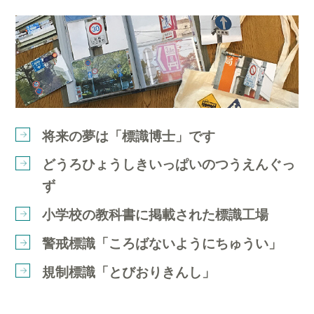
将来の夢は「標識博士」です
どうろひょうしきいっぱいのつうえんぐっ
ず
小学校の教科書に掲載された標識工場
警戒標識「ころばないようにちゅうい」
規制標識「とびおりきんし」