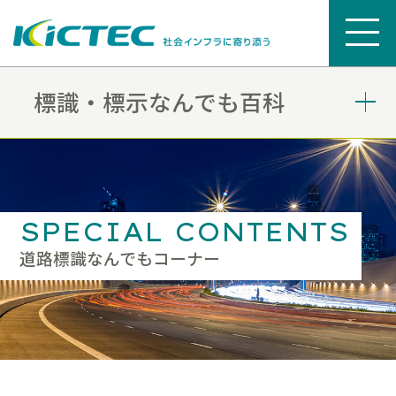
標識・標示なんでも百科
SPECIAL CONTENTS
道路標識なんでもコーナー