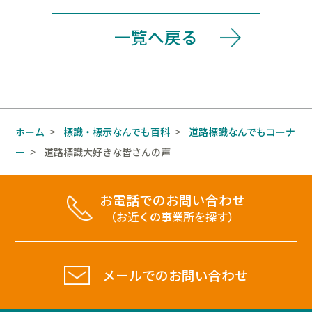
一覧へ戻る
ホーム
標識・標示なんでも百科
道路標識なんでもコーナ
>
>
ー
道路標識大好きな皆さんの声
>
お電話でのお問い合わせ
（お近くの事業所を探す）
メールでのお問い合わせ