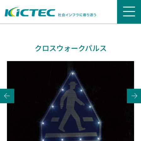
クロスウォークパルス