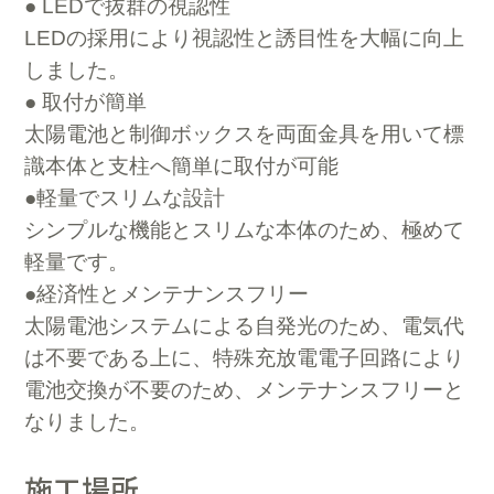
● LEDで抜群の視認性
LEDの採用により視認性と誘目性を大幅に向上
しました。
● 取付が簡単
太陽電池と制御ボックスを両面金具を用いて標
識本体と支柱へ簡単に取付が可能
●軽量でスリムな設計
シンプルな機能とスリムな本体のため、極めて
軽量です。
●経済性とメンテナンスフリー
太陽電池システムによる自発光のため、電気代
は不要である上に、特殊充放電電子回路により
電池交換が不要のため、メンテナンスフリーと
なりました。
施工場所