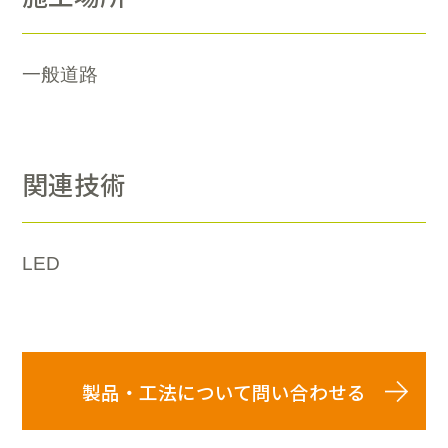
一般道路
関連技術
LED
製品・工法について問い合わせる