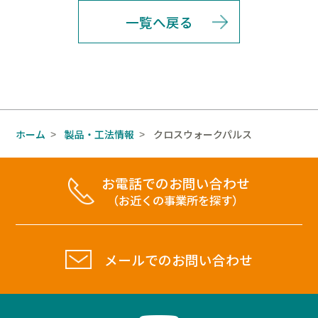
一覧へ戻る
ホーム
製品・工法情報
クロスウォークパルス
>
>
お電話でのお問い合わせ
（お近くの事業所を探す）
メールでのお問い合わせ