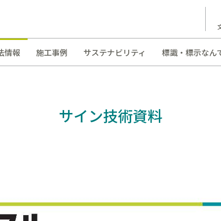
法情報
施工事例
サステナビリティ
標識・標示なん
サイン技術資料