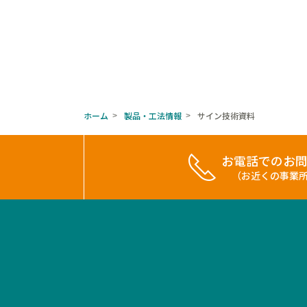
ホーム
製品・工法情報
サイン技術資料
>
>
お電話でのお
（お近くの事業