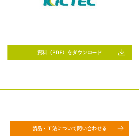
資料（PDF）をダウンロード
製品・工法について問い合わせる