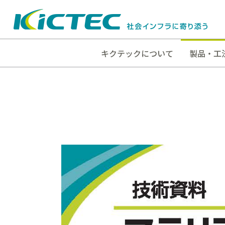
キクテックについて
製品・工