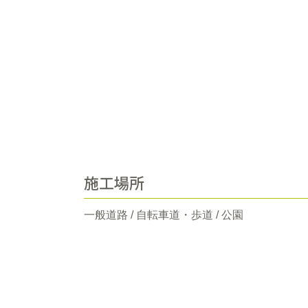
施工場所
一般道路 / 自転車道・歩道 / 公園