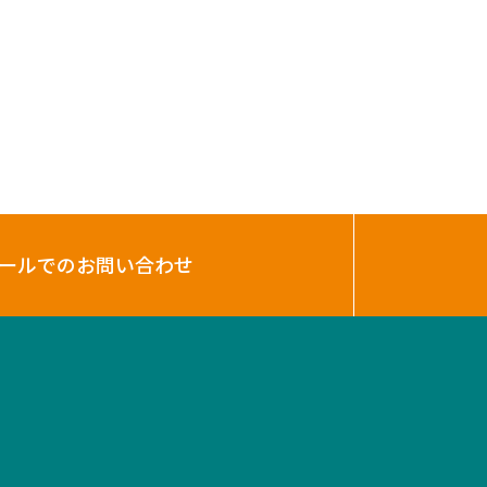
ールでのお問い合わせ