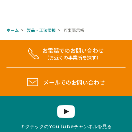
ホーム
製品・工法情報
可変表示板
>
>
お電話でのお問い合わせ
（お近くの事業所を探す）
メールでのお問い合わせ
YouTube
キクテックの
チャンネルを見る