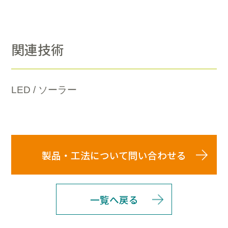
関連技術
LED / ソーラー
製品・工法について問い合わせる
一覧へ戻る