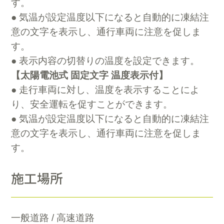
す。
● 気温が設定温度以下になると自動的に凍結注
意の文字を表示し、通行車両に注意を促しま
す。
● 表示内容の切替りの温度を設定できます。
【太陽電池式 固定文字 温度表示付】
● 走行車両に対し、温度を表示することによ
り、安全運転を促すことができます。
● 気温が設定温度以下になると自動的に凍結注
意の文字を表示し、通行車両に注意を促しま
す。
施工場所
一般道路 / 高速道路