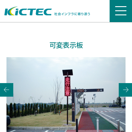
可変表示板