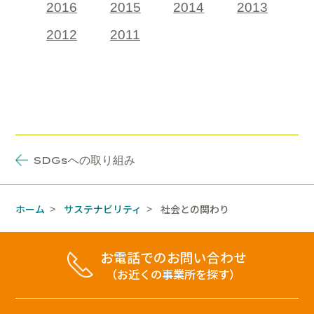
2016
2015
2014
2013
2012
2011
SDGs
への取り組み
ホーム
サステナビリティ
社会との関わり
>
>
お電話でのお問い合わせ
（お近くの事業所を探す）