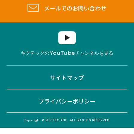
メールでのお問い合わせ
YouTube
キクテックの
チャンネルを見る
サイトマップ
プライバシーポリシー
Copyright © KICTEC INC. ALL RIGHTS RESERVED.