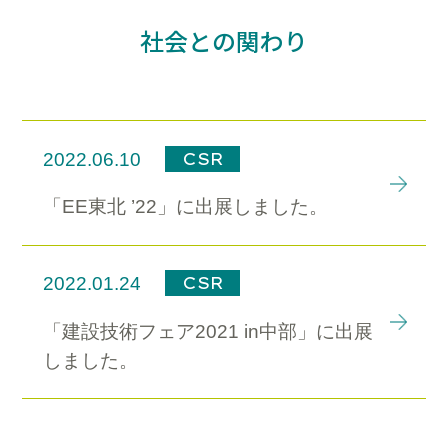
社会との関わり
CSR
2022.06.10
「EE東北 ’22」に出展しました。
CSR
2022.01.24
「建設技術フェア2021 in中部」に出展
しました。