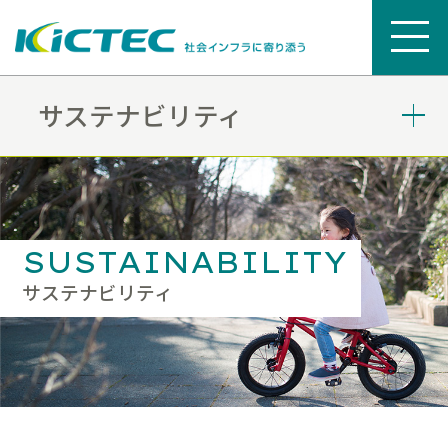
サステナビリティ
SUSTAINABILITY
サステナビリティ