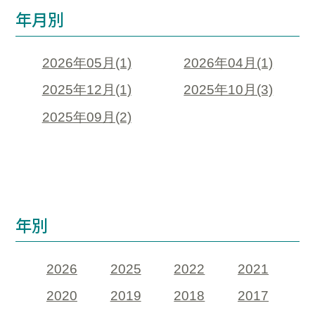
年月別
2026年05月(1)
2026年04月(1)
2025年12月(1)
2025年10月(3)
2025年09月(2)
年別
2026
2025
2022
2021
2020
2019
2018
2017