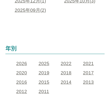
2025年12月(1)
2025年10月(3)
2025年09月(2)
年別
2026
2025
2022
2021
2020
2019
2018
2017
2016
2015
2014
2013
2012
2011