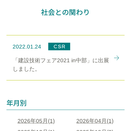
社会との関わり
CSR
2022.01.24
「建設技術フェア2021 in中部」に出展
しました。
年月別
2026年05月(1)
2026年04月(1)