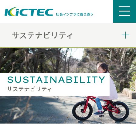
サステナビリティ
SUSTAINABILITY
サステナビリティ