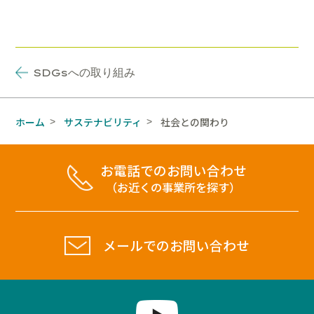
SDGs
への取り組み
ホーム
サステナビリティ
社会との関わり
>
>
お電話でのお問い合わせ
（お近くの事業所を探す）
メールでのお問い合わせ