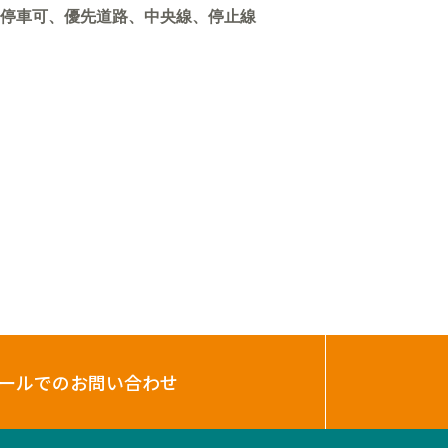
停車可、優先道路、中央線、停止線
ールでのお問い合わせ