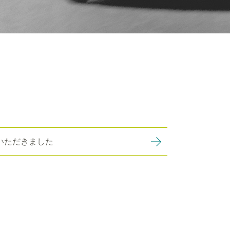
いただきました