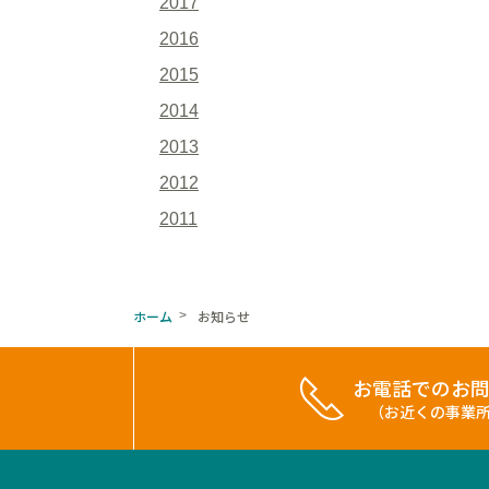
2017
2016
2015
2014
2013
2012
2011
ホーム
お知らせ
>
お電話でのお
（お近くの事業