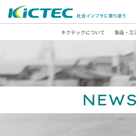
キクテックについて
製品・工
NEW