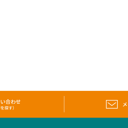
問い合わせ
メ
所を探す）