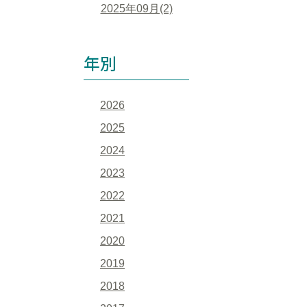
2025年09月(2)
年別
2026
2025
2024
2023
2022
2021
2020
2019
2018