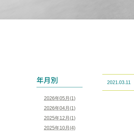
年月別
2021.03.11
2026年05月(1)
2026年04月(1)
2025年12月(1)
2025年10月(4)