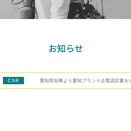
お知らせ
CSR
愛知県知事より愛知ブランド企業認定書を