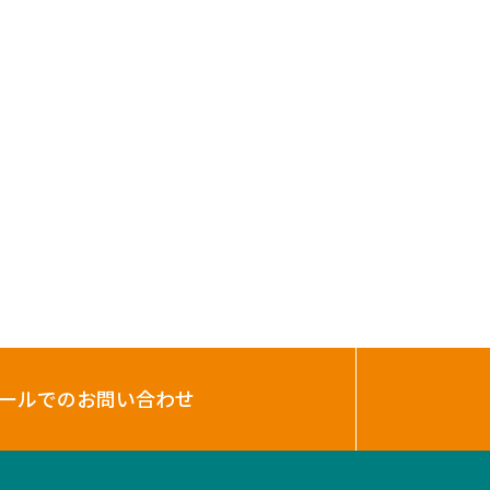
ールでのお問い合わせ