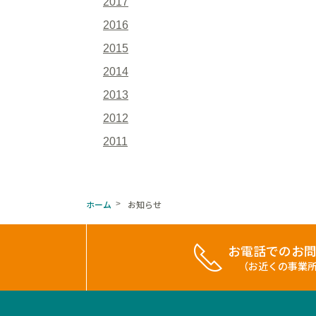
2017
2016
2015
2014
2013
2012
2011
ホーム
お知らせ
>
お電話でのお
（お近くの事業