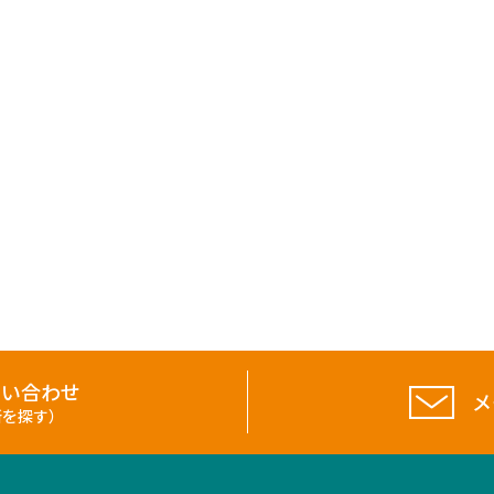
問い合わせ
メ
所を探す）