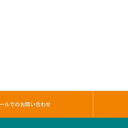
ールでのお問い合わせ