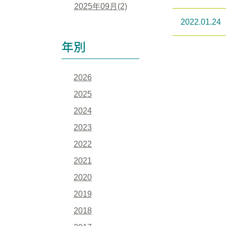
2025年09月(2)
2022.01.24
年別
2026
2025
2024
2023
2022
2021
2020
2019
2018