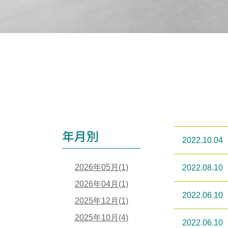
年月別
2022.10.04
2026年05月(1)
2022.08.10
2026年04月(1)
2022.06.10
2025年12月(1)
2025年10月(4)
2022.06.10