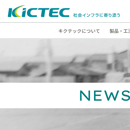
キクテックについて
製品・工
NEW