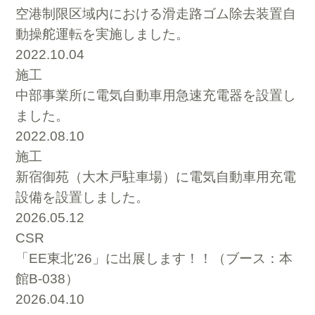
空港制限区域内における滑走路ゴム除去装置自
動操舵運転を実施しました。
2022.10.04
施工
中部事業所に電気自動車用急速充電器を設置し
ました。
2022.08.10
施工
新宿御苑（大木戸駐車場）に電気自動車用充電
設備を設置しました。
2026.05.12
CSR
「EE東北’26」に出展します！！（ブース：本
館B-038）
2026.04.10