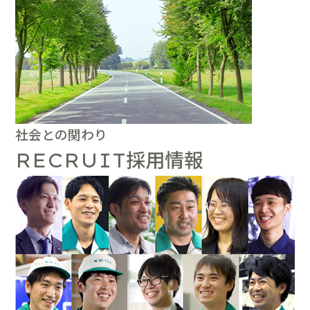
社会との関わり
採用情報
RECRUIT