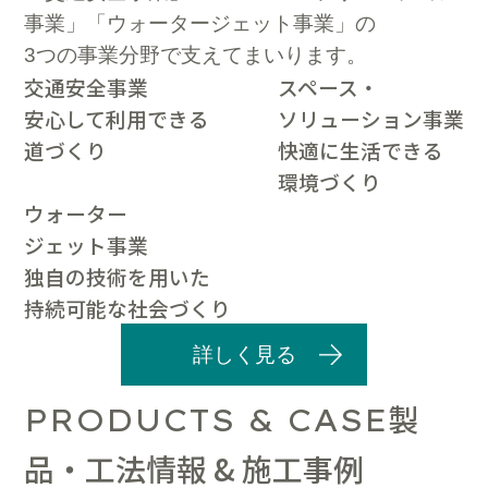
事業」「ウォータージェット事業」の
3つの事業分野で支えてまいります。
交通安全事業
スペース・
安心して利用できる
ソリューション事業
道づくり
快適に生活できる
環境づくり
ウォーター
ジェット事業
独自の技術を用いた
持続可能な社会づくり
詳しく見る
製
PRODUCTS & CASE
品・工法情報 & 施工事例