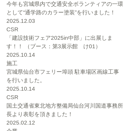
今年も宮城県内で交通安全ボランティアの一環
として“通学路のカラー塗装”を行いました！
2025.12.03
CSR
「建設技術フェア2025in中部」に出展しま
す！！ （ブース：第3展示館 け01）
2025.10.14
施工
宮城県仙台市フェリー埠頭 駐車場区画線工事
を行いました。
2025.10.14
CSR
国土交通省東北地方整備局仙台河川国道事務所
長より表彰を頂きました！
2025.02.12