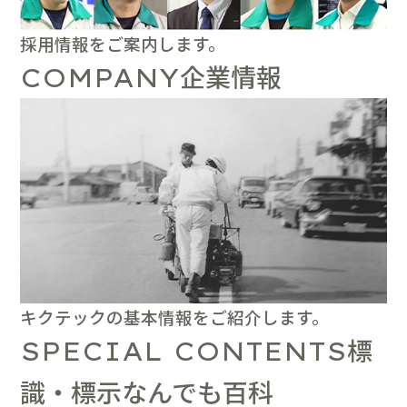
採用情報をご案内します。
企業情報
COMPANY
キクテックの基本情報をご紹介します。
標
SPECIAL CONTENTS
識・標示なんでも百科