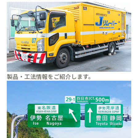
製品・工法情報をご紹介します。