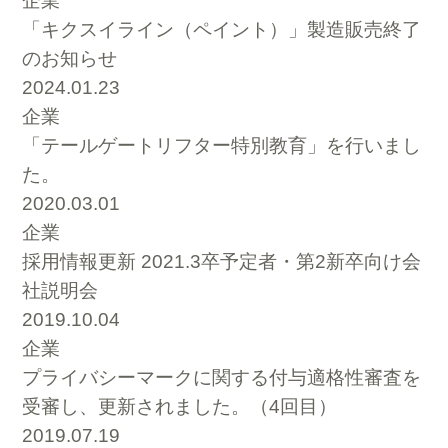
企業
「キクスイライン（ペイント）」製造販売終了
のお知らせ
2024.01.23
企業
「テールゲートリフター特別教育」を行いまし
た。
2020.03.01
企業
採用情報更新 2021.3卒予定者・第2新卒向け会
社説明会
2019.10.04
企業
プライバシーマークに関する付与適格性審査を
受審し、更新されました。（4回目）
2019.07.19