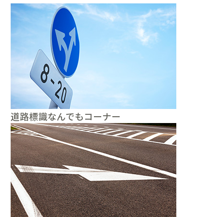
道路標識なんでもコーナー