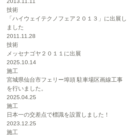
2013.11.11
技術
「ハイウェイテクノフェア２０１３」に出展し
ました
2011.11.28
技術
メッセナゴヤ２０１１に出展
2025.10.14
施工
宮城県仙台市フェリー埠頭 駐車場区画線工事
を行いました。
2025.04.25
施工
日本一の交差点で標識を設置しました！
2023.12.25
施工