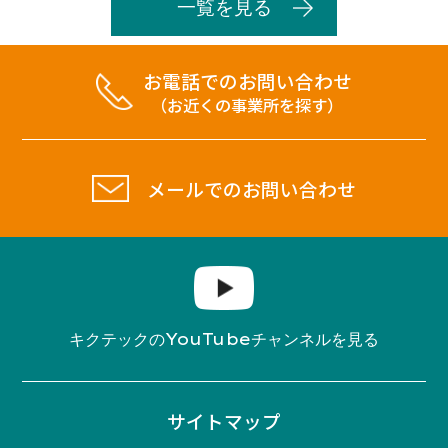
一覧を見る
お電話でのお問い合わせ
（お近くの事業所を探す）
メールでのお問い合わせ
YouTube
キクテックの
チャンネルを見る
サイトマップ