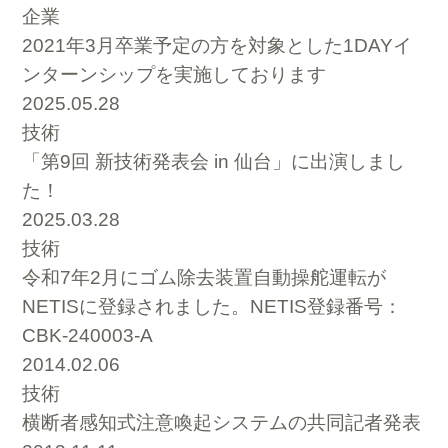
企業
2021年3月卒業予定の方を対象とした1DAYイ
ンターンシップを実施しております
2025.05.28
技術
「第9回 新技術発表会 in 仙台」に出演しまし
た！
2025.03.28
技術
令和7年2月にゴム除去装置自動操舵運転が
NETISに登録されました。NETIS登録番号：
CBK-240003-A
2014.02.06
技術
横断者感知式注意喚起システムの共同記者発表