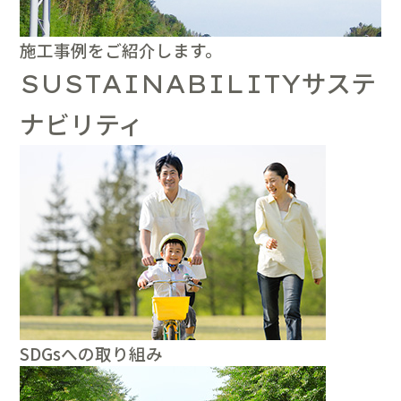
施工事例をご紹介します。
サステ
SUSTAINABILITY
ナビリティ
SDGsへの取り組み