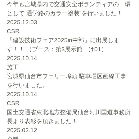
今年も宮城県内で交通安全ボランティアの一環
として“通学路のカラー塗装”を行いました！
2025.12.03
CSR
「建設技術フェア2025in中部」に出展しま
す！！ （ブース：第3展示館 け01）
2025.10.14
施工
宮城県仙台市フェリー埠頭 駐車場区画線工事
を行いました。
2025.10.14
CSR
国土交通省東北地方整備局仙台河川国道事務所
長より表彰を頂きました！
2025.02.12