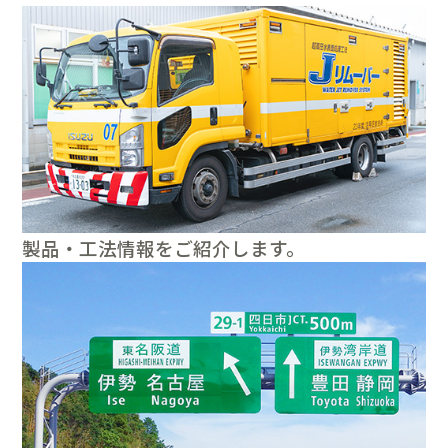
製品・工法情報をご紹介します。