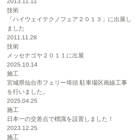
2013.11.11
技術
「ハイウェイテクノフェア２０１３」に出展し
ました
2011.11.28
技術
メッセナゴヤ２０１１に出展
2025.10.14
施工
宮城県仙台市フェリー埠頭 駐車場区画線工事
を行いました。
2025.04.25
施工
日本一の交差点で標識を設置しました！
2023.12.25
施工