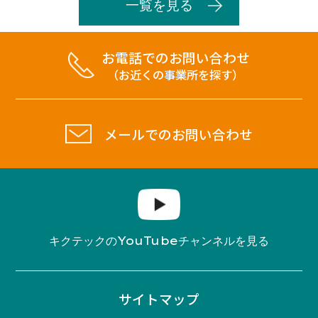
一覧を見る
お電話でのお問い合わせ
（お近くの事業所を探す）
メールでのお問い合わせ
YouTube
キクテックの
チャンネルを見る
サイトマップ