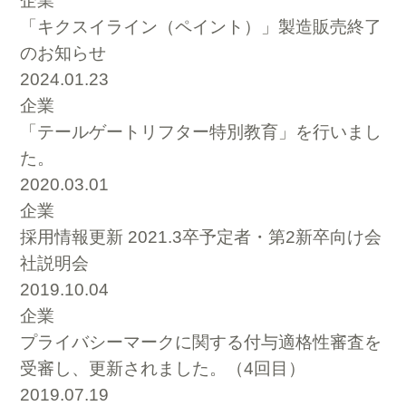
企業
「キクスイライン（ペイント）」製造販売終了
のお知らせ
2024.01.23
企業
「テールゲートリフター特別教育」を行いまし
た。
2020.03.01
企業
採用情報更新 2021.3卒予定者・第2新卒向け会
社説明会
2019.10.04
企業
プライバシーマークに関する付与適格性審査を
受審し、更新されました。（4回目）
2019.07.19