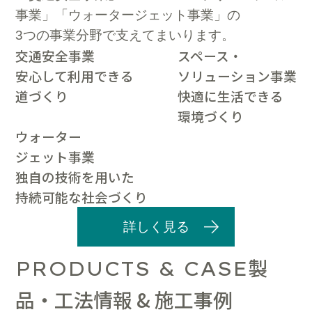
事業」「ウォータージェット事業」の
3つの事業分野で支えてまいります。
交通安全事業
スペース・
安心して利用できる
ソリューション事業
道づくり
快適に生活できる
環境づくり
ウォーター
ジェット事業
独自の技術を用いた
持続可能な社会づくり
詳しく見る
製
PRODUCTS & CASE
品・工法情報 & 施工事例