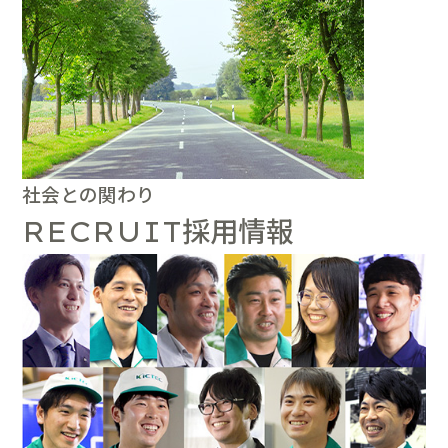
社会との関わり
採用情報
RECRUIT