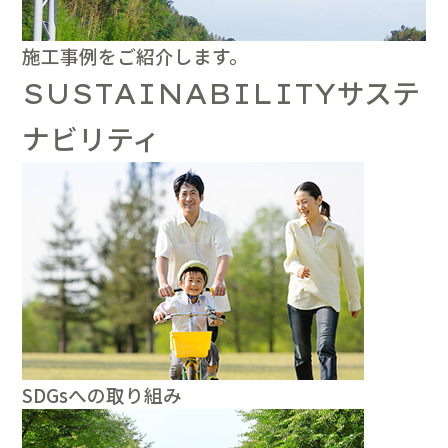
施工事例をご紹介します。
サステ
SUSTAINABILITY
ナビリティ
SDGsへの取り組み