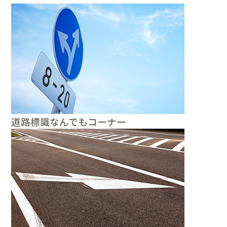
道路標識なんでもコーナー