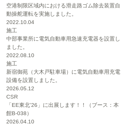
空港制限区域内における滑走路ゴム除去装置自
動操舵運転を実施しました。
2022.10.04
施工
中部事業所に電気自動車用急速充電器を設置し
ました。
2022.08.10
施工
新宿御苑（大木戸駐車場）に電気自動車用充電
設備を設置しました。
2026.05.12
CSR
「EE東北’26」に出展します！！（ブース：本
館B-038）
2026.04.10