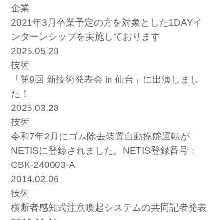
企業
2021年3月卒業予定の方を対象とした1DAYイ
ンターンシップを実施しております
2025.05.28
技術
「第9回 新技術発表会 in 仙台」に出演しまし
た！
2025.03.28
技術
令和7年2月にゴム除去装置自動操舵運転が
NETISに登録されました。NETIS登録番号：
CBK-240003-A
2014.02.06
技術
横断者感知式注意喚起システムの共同記者発表