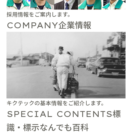
採用情報をご案内します。
企業情報
COMPANY
キクテックの基本情報をご紹介します。
標
SPECIAL CONTENTS
識・標示なんでも百科