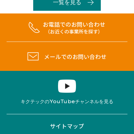
一覧を見る
お電話でのお問い合わせ
（お近くの事業所を探す）
メールでのお問い合わせ
YouTube
キクテックの
チャンネルを見る
サイトマップ