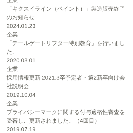
企業
「キクスイライン（ペイント）」製造販売終了
のお知らせ
2024.01.23
企業
「テールゲートリフター特別教育」を行いまし
た。
2020.03.01
企業
採用情報更新 2021.3卒予定者・第2新卒向け会
社説明会
2019.10.04
企業
プライバシーマークに関する付与適格性審査を
受審し、更新されました。（4回目）
2019.07.19