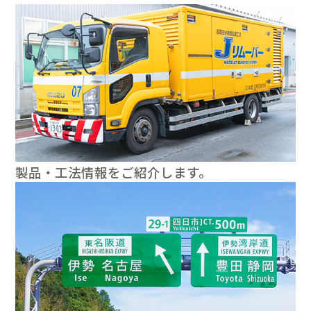
製品・工法情報をご紹介します。