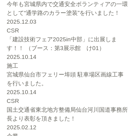
今年も宮城県内で交通安全ボランティアの一環
として“通学路のカラー塗装”を行いました！
2025.12.03
CSR
「建設技術フェア2025in中部」に出展しま
す！！ （ブース：第3展示館 け01）
2025.10.14
施工
宮城県仙台市フェリー埠頭 駐車場区画線工事
を行いました。
2025.10.14
CSR
国土交通省東北地方整備局仙台河川国道事務所
長より表彰を頂きました！
2025.02.12