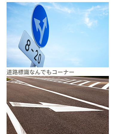
道路標識なんでもコーナー