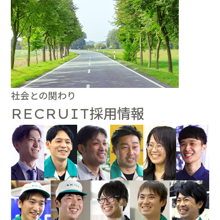
社会との関わり
採用情報
RECRUIT