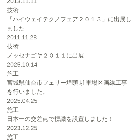
2013.11.11
技術
「ハイウェイテクノフェア２０１３」に出展し
ました
2011.11.28
技術
メッセナゴヤ２０１１に出展
2025.10.14
施工
宮城県仙台市フェリー埠頭 駐車場区画線工事
を行いました。
2025.04.25
施工
日本一の交差点で標識を設置しました！
2023.12.25
施工