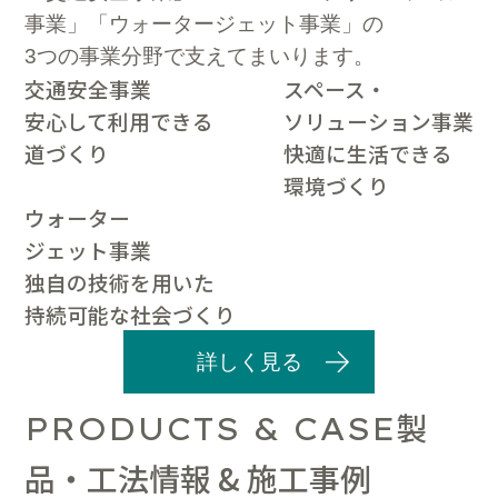
事業」「ウォータージェット事業」の
3つの事業分野で支えてまいります。
交通安全事業
スペース・
安心して利用できる
ソリューション事業
道づくり
快適に生活できる
環境づくり
ウォーター
ジェット事業
独自の技術を用いた
持続可能な社会づくり
詳しく見る
製
PRODUCTS & CASE
品・工法情報 & 施工事例