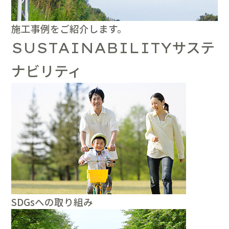
施工事例をご紹介します。
サステ
SUSTAINABILITY
ナビリティ
SDGsへの取り組み