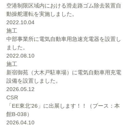
空港制限区域内における滑走路ゴム除去装置自
動操舵運転を実施しました。
2022.10.04
施工
中部事業所に電気自動車用急速充電器を設置し
ました。
2022.08.10
施工
新宿御苑（大木戸駐車場）に電気自動車用充電
設備を設置しました。
2026.05.12
CSR
「EE東北’26」に出展します！！（ブース：本
館B-038）
2026.04.10