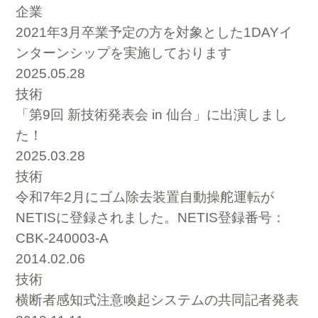
企業
2021年3月卒業予定の方を対象とした1DAYイ
ンターンシップを実施しております
2025.05.28
技術
「第9回 新技術発表会 in 仙台」に出演しまし
た！
2025.03.28
技術
令和7年2月にゴム除去装置自動操舵運転が
NETISに登録されました。NETIS登録番号：
CBK-240003-A
2014.02.06
技術
横断者感知式注意喚起システムの共同記者発表