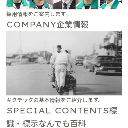
採用情報をご案内します。
企業情報
COMPANY
キクテックの基本情報をご紹介します。
標
SPECIAL CONTENTS
識・標示なんでも百科