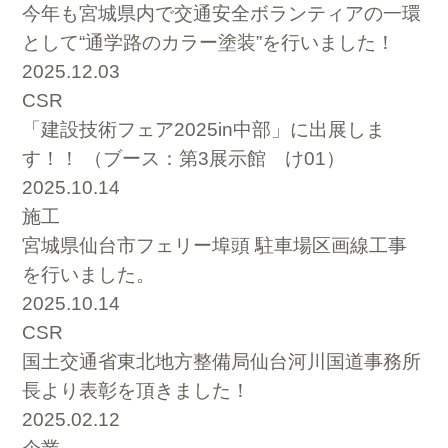
今年も宮城県内で交通安全ボランティアの一環
として“通学路のカラー塗装”を行いました！
2025.12.03
CSR
「建設技術フェア2025in中部」に出展しま
す！！ （ブース：第3展示館 け01）
2025.10.14
施工
宮城県仙台市フェリー埠頭 駐車場区画線工事
を行いました。
2025.10.14
CSR
国土交通省東北地方整備局仙台河川国道事務所
長より表彰を頂きました！
2025.02.12