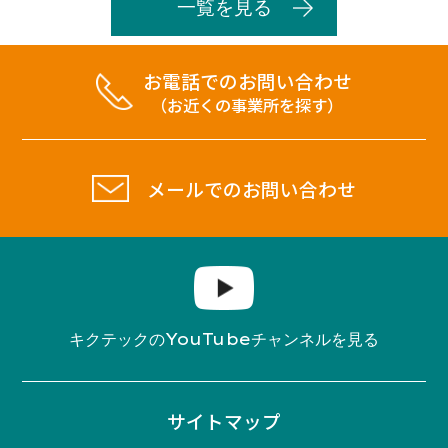
一覧を見る
お電話でのお問い合わせ
（お近くの事業所を探す）
メールでのお問い合わせ
YouTube
キクテックの
チャンネルを見る
サイトマップ