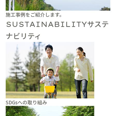
施工事例をご紹介します。
サステ
SUSTAINABILITY
ナビリティ
SDGsへの取り組み