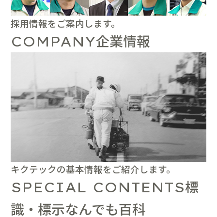
採用情報をご案内します。
企業情報
COMPANY
キクテックの基本情報をご紹介します。
標
SPECIAL CONTENTS
識・標示なんでも百科