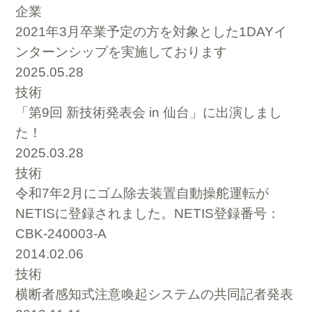
企業
2021年3月卒業予定の方を対象とした1DAYイ
ンターンシップを実施しております
2025.05.28
技術
「第9回 新技術発表会 in 仙台」に出演しまし
た！
2025.03.28
技術
令和7年2月にゴム除去装置自動操舵運転が
NETISに登録されました。NETIS登録番号：
CBK-240003-A
2014.02.06
技術
横断者感知式注意喚起システムの共同記者発表