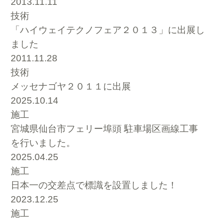
2013.11.11
技術
「ハイウェイテクノフェア２０１３」に出展し
ました
2011.11.28
技術
メッセナゴヤ２０１１に出展
2025.10.14
施工
宮城県仙台市フェリー埠頭 駐車場区画線工事
を行いました。
2025.04.25
施工
日本一の交差点で標識を設置しました！
2023.12.25
施工