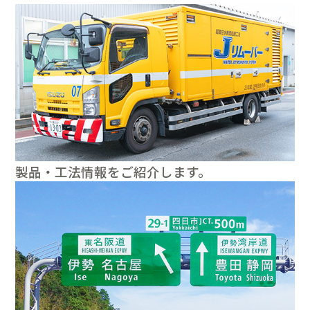
製品・工法情報をご紹介します。