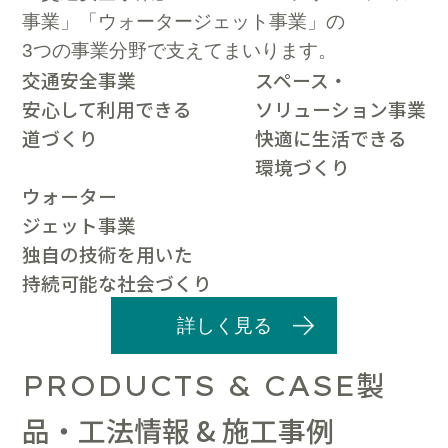
事業」「ウォータージェット事業」の
3つの事業分野で支えてまいります。
交通安全事業
スペース・
安心して利用できる
ソリューション事業
道づくり
快適に生活できる
環境づくり
ウォーター
ジェット事業
独自の技術を用いた
持続可能な社会づくり
詳しく見る
製
PRODUCTS & CASE
品・工法情報 & 施工事例