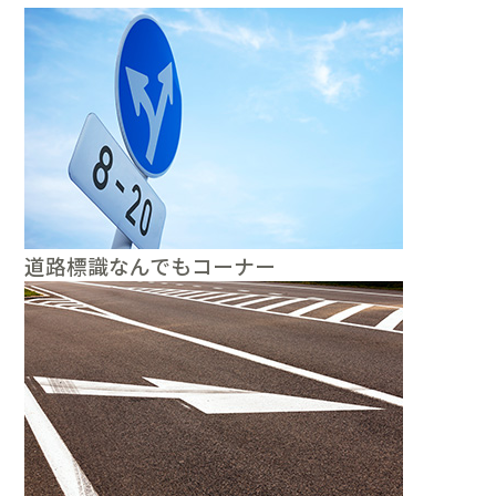
道路標識なんでもコーナー