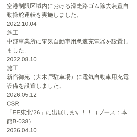
空港制限区域内における滑走路ゴム除去装置自
動操舵運転を実施しました。
2022.10.04
施工
中部事業所に電気自動車用急速充電器を設置し
ました。
2022.08.10
施工
新宿御苑（大木戸駐車場）に電気自動車用充電
設備を設置しました。
2026.05.12
CSR
「EE東北’26」に出展します！！（ブース：本
館B-038）
2026.04.10