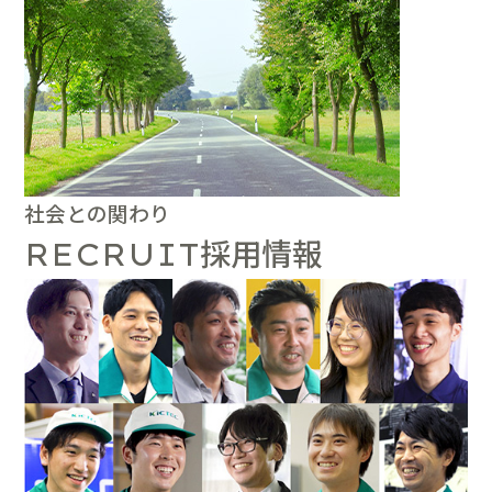
社会との関わり
採用情報
RECRUIT