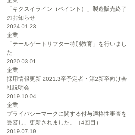
企業
「キクスイライン（ペイント）」製造販売終了
のお知らせ
2024.01.23
企業
「テールゲートリフター特別教育」を行いまし
た。
2020.03.01
企業
採用情報更新 2021.3卒予定者・第2新卒向け会
社説明会
2019.10.04
企業
プライバシーマークに関する付与適格性審査を
受審し、更新されました。（4回目）
2019.07.19