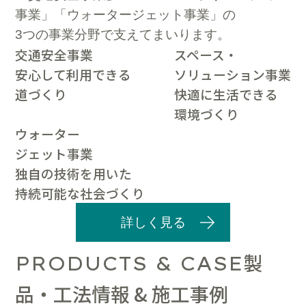
事業」「ウォータージェット事業」の
3つの事業分野で支えてまいります。
交通安全事業
スペース・
安心して利用できる
ソリューション事業
道づくり
快適に生活できる
環境づくり
ウォーター
ジェット事業
独自の技術を用いた
持続可能な社会づくり
詳しく見る
製
PRODUCTS & CASE
品・工法情報 & 施工事例