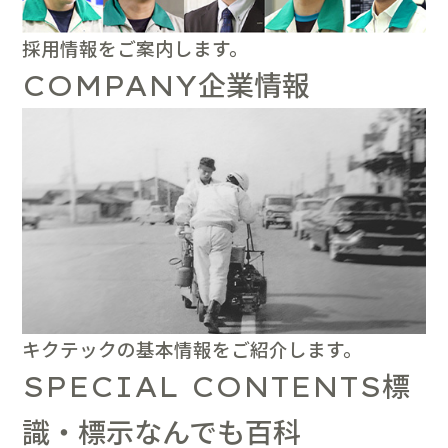
採用情報をご案内します。
企業情報
COMPANY
キクテックの基本情報をご紹介します。
標
SPECIAL CONTENTS
識・標示なんでも百科