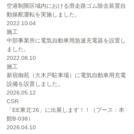
空港制限区域内における滑走路ゴム除去装置自
動操舵運転を実施しました。
2022.10.04
施工
中部事業所に電気自動車用急速充電器を設置し
ました。
2022.08.10
施工
新宿御苑（大木戸駐車場）に電気自動車用充電
設備を設置しました。
2026.05.12
CSR
「EE東北’26」に出展します！！（ブース：本
館B-038）
2026.04.10