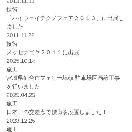
2013.11.11
技術
「ハイウェイテクノフェア２０１３」に出展し
ました
2011.11.28
技術
メッセナゴヤ２０１１に出展
2025.10.14
施工
宮城県仙台市フェリー埠頭 駐車場区画線工事
を行いました。
2025.04.25
施工
日本一の交差点で標識を設置しました！
2023.12.25
施工