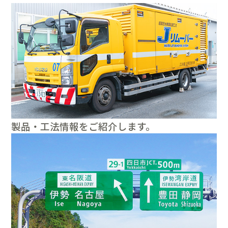
製品・工法情報をご紹介します。