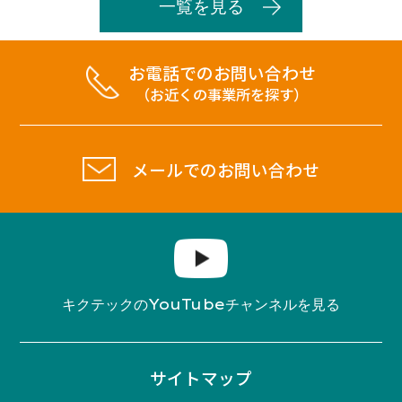
一覧を見る
お電話でのお問い合わせ
（お近くの事業所を探す）
メールでのお問い合わせ
YouTube
キクテックの
チャンネルを見る
サイトマップ