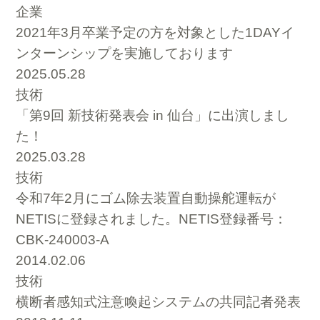
企業
2021年3月卒業予定の方を対象とした1DAYイ
ンターンシップを実施しております
2025.05.28
技術
「第9回 新技術発表会 in 仙台」に出演しまし
た！
2025.03.28
技術
令和7年2月にゴム除去装置自動操舵運転が
NETISに登録されました。NETIS登録番号：
CBK-240003-A
2014.02.06
技術
横断者感知式注意喚起システムの共同記者発表