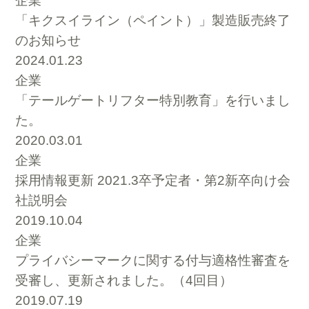
企業
「キクスイライン（ペイント）」製造販売終了
のお知らせ
2024.01.23
企業
「テールゲートリフター特別教育」を行いまし
た。
2020.03.01
企業
採用情報更新 2021.3卒予定者・第2新卒向け会
社説明会
2019.10.04
企業
プライバシーマークに関する付与適格性審査を
受審し、更新されました。（4回目）
2019.07.19