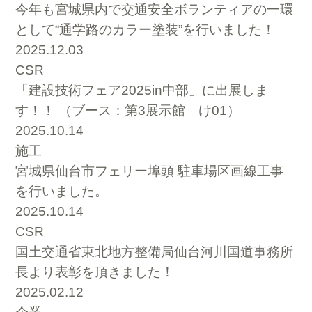
今年も宮城県内で交通安全ボランティアの一環
として“通学路のカラー塗装”を行いました！
2025.12.03
CSR
「建設技術フェア2025in中部」に出展しま
す！！ （ブース：第3展示館 け01）
2025.10.14
施工
宮城県仙台市フェリー埠頭 駐車場区画線工事
を行いました。
2025.10.14
CSR
国土交通省東北地方整備局仙台河川国道事務所
長より表彰を頂きました！
2025.02.12