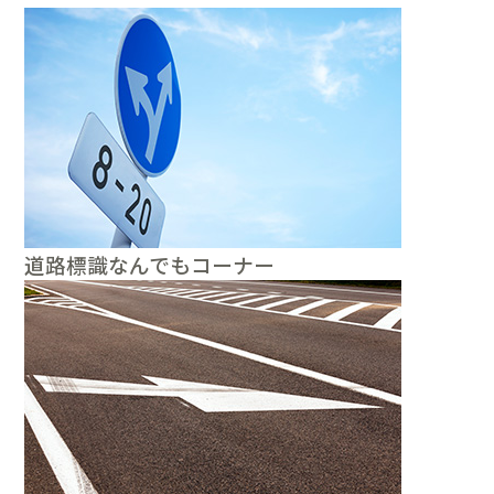
道路標識なんでもコーナー