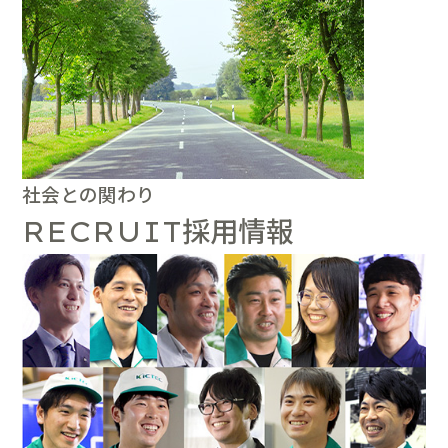
社会との関わり
採用情報
RECRUIT