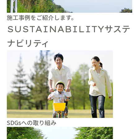
施工事例をご紹介します。
サステ
SUSTAINABILITY
ナビリティ
SDGsへの取り組み