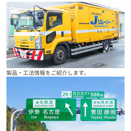
製品・工法情報をご紹介します。