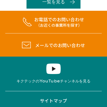
一覧を見る
お電話でのお問い合わせ
（お近くの事業所を探す）
メールでのお問い合わせ
YouTube
キクテックの
チャンネルを見る
サイトマップ