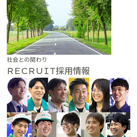
社会との関わり
採用情報
RECRUIT