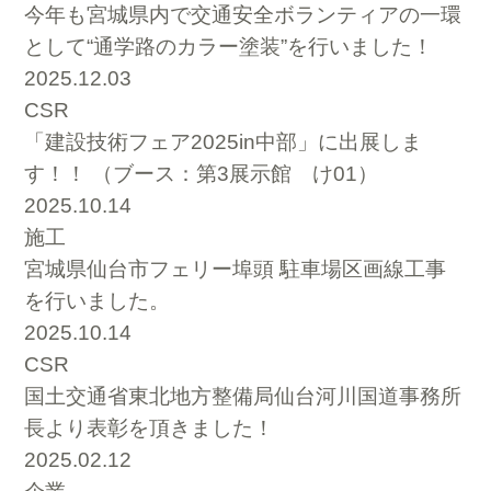
今年も宮城県内で交通安全ボランティアの一環
として“通学路のカラー塗装”を行いました！
2025.12.03
CSR
「建設技術フェア2025in中部」に出展しま
す！！ （ブース：第3展示館 け01）
2025.10.14
施工
宮城県仙台市フェリー埠頭 駐車場区画線工事
を行いました。
2025.10.14
CSR
国土交通省東北地方整備局仙台河川国道事務所
長より表彰を頂きました！
2025.02.12