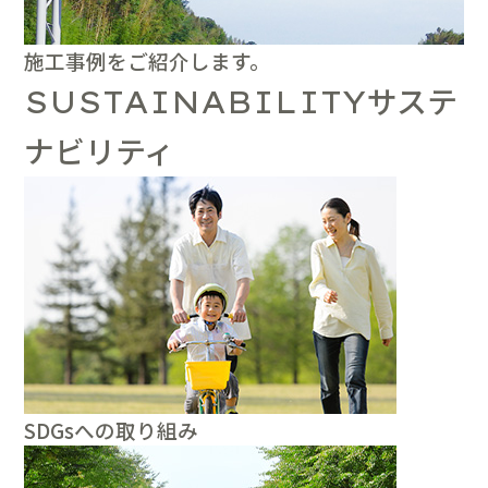
施工事例をご紹介します。
サステ
SUSTAINABILITY
ナビリティ
SDGsへの取り組み