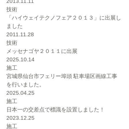
2013.11.11
技術
「ハイウェイテクノフェア２０１３」に出展し
ました
2011.11.28
技術
メッセナゴヤ２０１１に出展
2025.10.14
施工
宮城県仙台市フェリー埠頭 駐車場区画線工事
を行いました。
2025.04.25
施工
日本一の交差点で標識を設置しました！
2023.12.25
施工