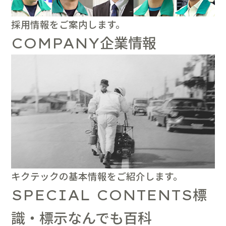
採用情報をご案内します。
企業情報
COMPANY
キクテックの基本情報をご紹介します。
標
SPECIAL CONTENTS
識・標示なんでも百科