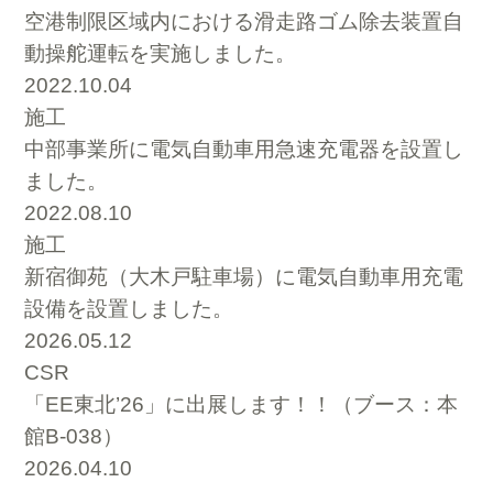
空港制限区域内における滑走路ゴム除去装置自
動操舵運転を実施しました。
2022.10.04
施工
中部事業所に電気自動車用急速充電器を設置し
ました。
2022.08.10
施工
新宿御苑（大木戸駐車場）に電気自動車用充電
設備を設置しました。
2026.05.12
CSR
「EE東北’26」に出展します！！（ブース：本
館B-038）
2026.04.10