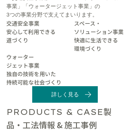
事業」「ウォータージェット事業」の
3つの事業分野で支えてまいります。
交通安全事業
スペース・
安心して利用できる
ソリューション事業
道づくり
快適に生活できる
環境づくり
ウォーター
ジェット事業
独自の技術を用いた
持続可能な社会づくり
詳しく見る
製
PRODUCTS & CASE
品・工法情報 & 施工事例