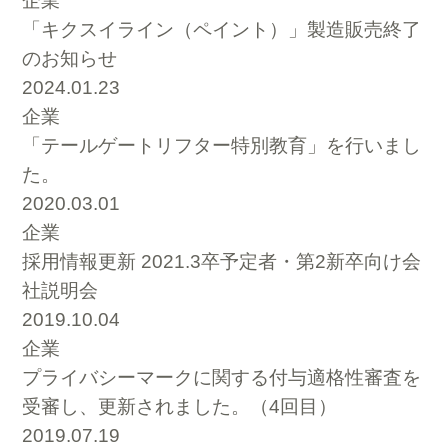
企業
「キクスイライン（ペイント）」製造販売終了
のお知らせ
2024.01.23
企業
「テールゲートリフター特別教育」を行いまし
た。
2020.03.01
企業
採用情報更新 2021.3卒予定者・第2新卒向け会
社説明会
2019.10.04
企業
プライバシーマークに関する付与適格性審査を
受審し、更新されました。（4回目）
2019.07.19