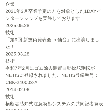
企業
2021年3月卒業予定の方を対象とした1DAYイ
ンターンシップを実施しております
2025.05.28
技術
「第9回 新技術発表会 in 仙台」に出演しまし
た！
2025.03.28
技術
令和7年2月にゴム除去装置自動操舵運転が
NETISに登録されました。NETIS登録番号：
CBK-240003-A
2014.02.06
技術
横断者感知式注意喚起システムの共同記者発表