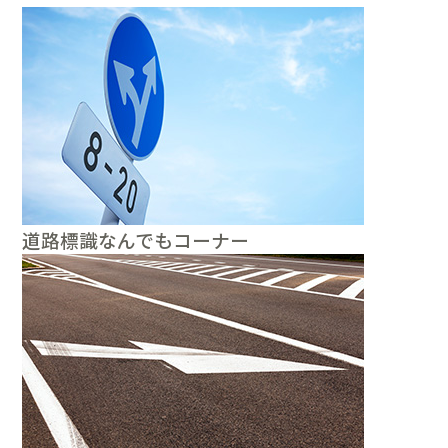
道路標識なんでもコーナー