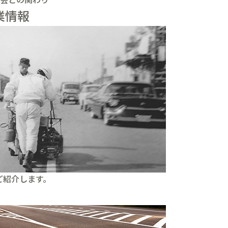
業情報
ご紹介します。