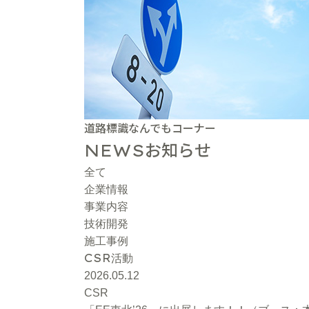
道路標識なんでもコーナー
お知らせ
NEWS
全て
企業情報
事業内容
技術開発
施工事例
CSR
活動
2026.05.12
CSR