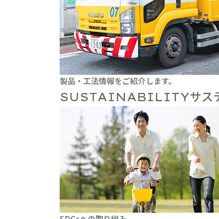
製品・工法情報をご紹介します。
サス
SUSTAINABILITY
SDGsへの取り組み