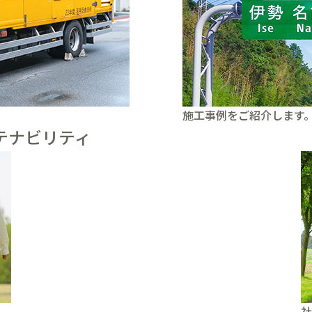
施工事例をご紹介します
テナビリティ
社