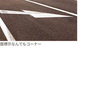
面標示なんでもコーナー