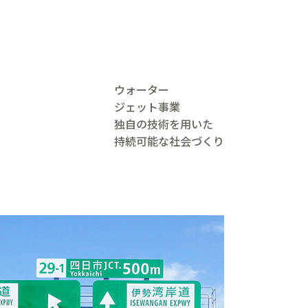
ウォーター
ジェット事業
独自の技術を用いた
持続可能な社会づくり