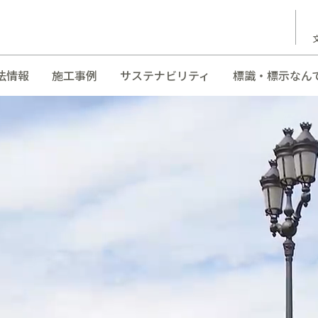
法情報
施工事例
サステナビリティ
標識・標示なん