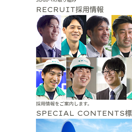
採用情報
RECRUIT
採用情報をご案内します。
標
SPECIAL CONTENTS