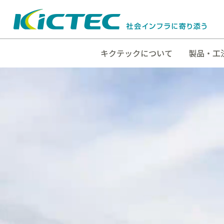
キクテックについて
製品・工