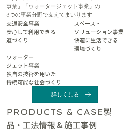
事業」「ウォータージェット事業」の
3つの事業分野で支えてまいります。
交通安全事業
スペース・
安心して利用できる
ソリューション事業
道づくり
快適に生活できる
環境づくり
ウォーター
ジェット事業
独自の技術を用いた
持続可能な社会づくり
詳しく見る
製
PRODUCTS & CASE
品・工法情報 & 施工事例