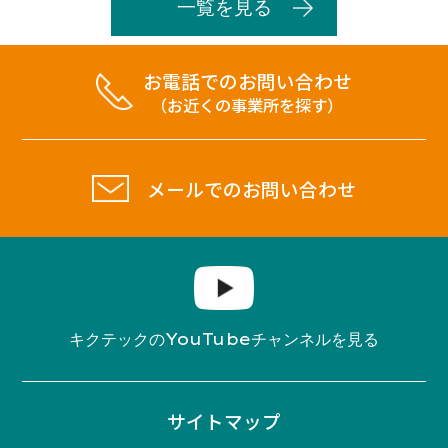
一覧を見る
お電話でのお問い合わせ
（お近くの事業所を探す）
メールでのお問い合わせ
YouTube
キクテックの
チャンネルを見る
サイトマップ