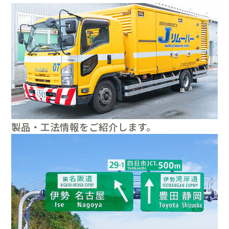
製品・工法情報をご紹介します。