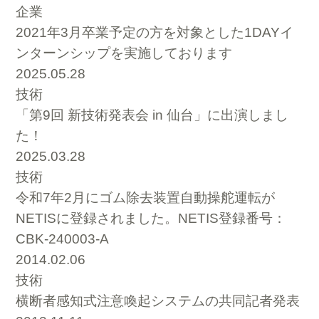
企業
2021年3月卒業予定の方を対象とした1DAYイ
ンターンシップを実施しております
2025.05.28
技術
「第9回 新技術発表会 in 仙台」に出演しまし
た！
2025.03.28
技術
令和7年2月にゴム除去装置自動操舵運転が
NETISに登録されました。NETIS登録番号：
CBK-240003-A
2014.02.06
技術
横断者感知式注意喚起システムの共同記者発表