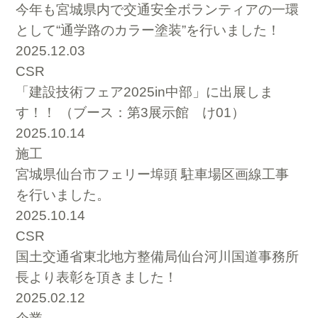
今年も宮城県内で交通安全ボランティアの一環
として“通学路のカラー塗装”を行いました！
2025.12.03
CSR
「建設技術フェア2025in中部」に出展しま
す！！ （ブース：第3展示館 け01）
2025.10.14
施工
宮城県仙台市フェリー埠頭 駐車場区画線工事
を行いました。
2025.10.14
CSR
国土交通省東北地方整備局仙台河川国道事務所
長より表彰を頂きました！
2025.02.12