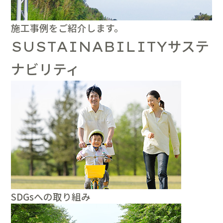
施工事例をご紹介します。
サステ
SUSTAINABILITY
ナビリティ
SDGsへの取り組み