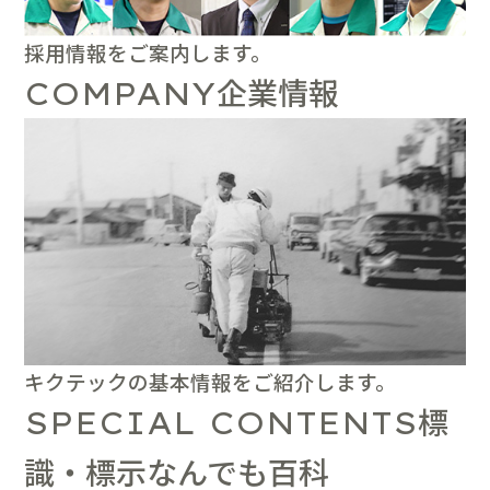
採用情報をご案内します。
企業情報
COMPANY
キクテックの基本情報をご紹介します。
標
SPECIAL CONTENTS
識・標示なんでも百科