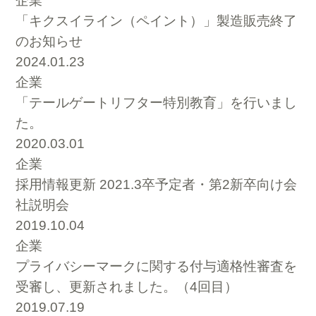
企業
「キクスイライン（ペイント）」製造販売終了
のお知らせ
2024.01.23
企業
「テールゲートリフター特別教育」を行いまし
た。
2020.03.01
企業
採用情報更新 2021.3卒予定者・第2新卒向け会
社説明会
2019.10.04
企業
プライバシーマークに関する付与適格性審査を
受審し、更新されました。（4回目）
2019.07.19