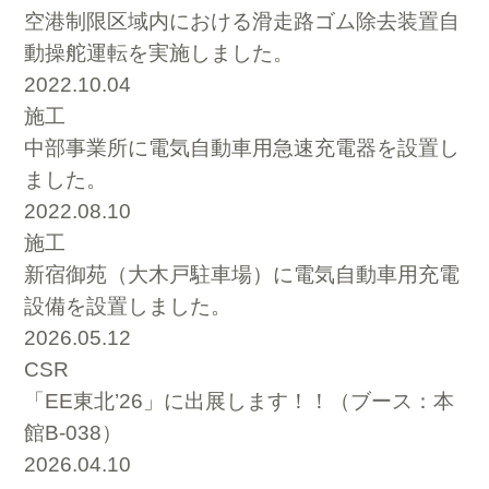
空港制限区域内における滑走路ゴム除去装置自
動操舵運転を実施しました。
2022.10.04
施工
中部事業所に電気自動車用急速充電器を設置し
ました。
2022.08.10
施工
新宿御苑（大木戸駐車場）に電気自動車用充電
設備を設置しました。
2026.05.12
CSR
「EE東北’26」に出展します！！（ブース：本
館B-038）
2026.04.10