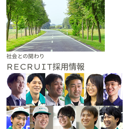
社会との関わり
採用情報
RECRUIT