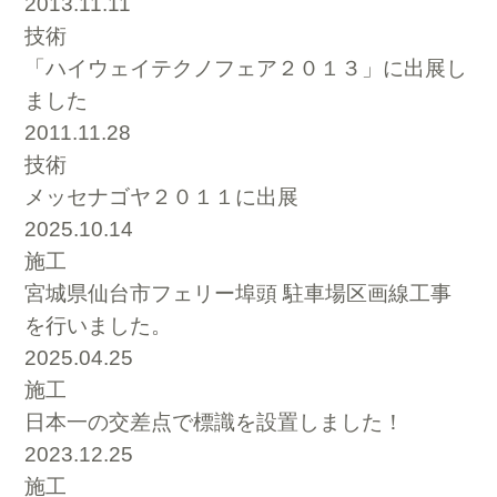
2013.11.11
技術
「ハイウェイテクノフェア２０１３」に出展し
ました
2011.11.28
技術
メッセナゴヤ２０１１に出展
2025.10.14
施工
宮城県仙台市フェリー埠頭 駐車場区画線工事
を行いました。
2025.04.25
施工
日本一の交差点で標識を設置しました！
2023.12.25
施工