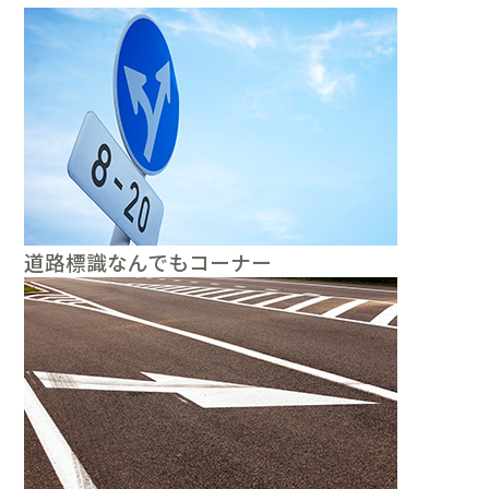
道路標識なんでもコーナー