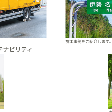
施工事例をご紹介します
テナビリティ
社