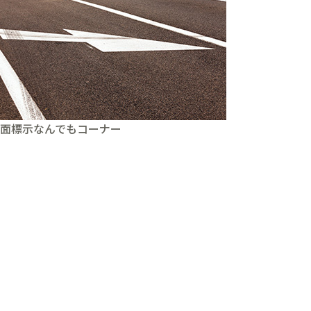
面標示なんでもコーナー