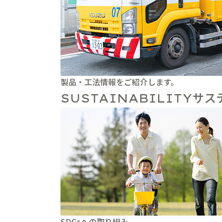
製品・工法情報をご紹介します。
サス
SUSTAINABILITY
SDGsへの取り組み