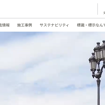
法情報
施工事例
サステナビリティ
標識・標示なん