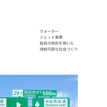
ウォーター
ジェット事業
独自の技術を用いた
持続可能な社会づくり