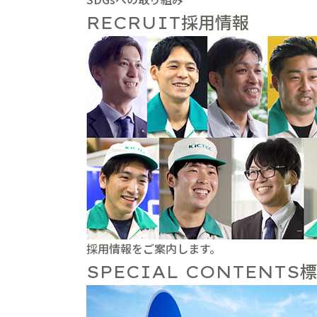
採用情報
RECRUIT
採用情報をご案内します。
標
SPECIAL CONTENTS