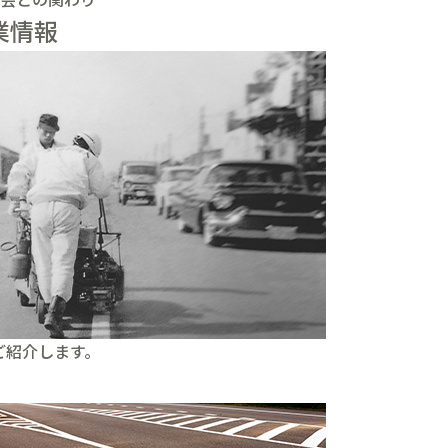
業情報
ご紹介します。