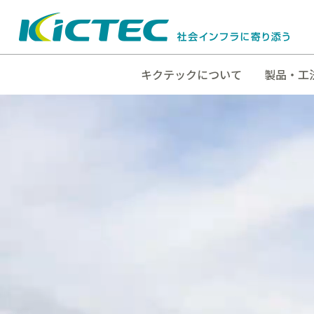
キクテックについて
製品・工