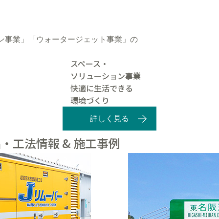
ン事業」「ウォータージェット事業」の
スペース・
ソリューション事業
快適に生活できる
環境づくり
詳しく見る
・工法情報 & 施工事例