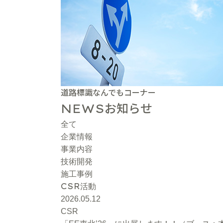
道路標識なんでもコーナー
お知らせ
NEWS
全て
企業情報
事業内容
技術開発
施工事例
CSR
活動
2026.05.12
CSR