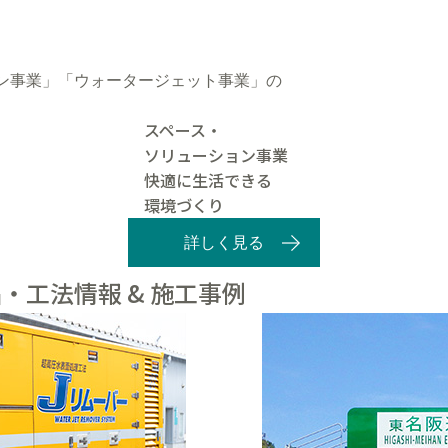
ン事業」「ウォータージェット事業」の
スペース・
ソリューション事業
快適に生活できる
環境づくり
詳しく見る
・工法情報 & 施工事例