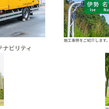
施工事例をご紹介します
テナビリティ
社