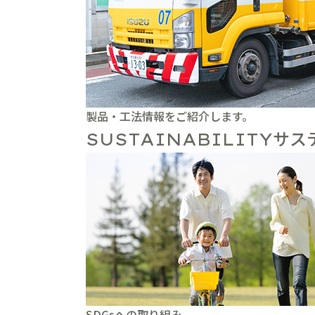
製品・工法情報をご紹介します。
サス
SUSTAINABILITY
SDGsへの取り組み