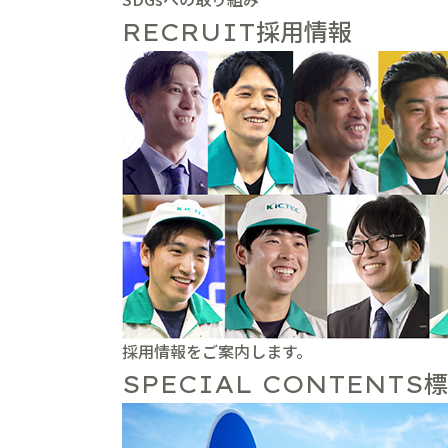
採用情報
RECRUIT
採用情報をご案内します。
標
SPECIAL CONTENTS