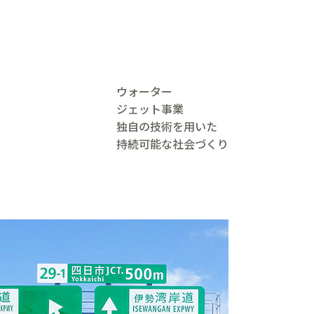
ウォーター
ジェット事業
独自の技術を用いた
持続可能な社会づくり