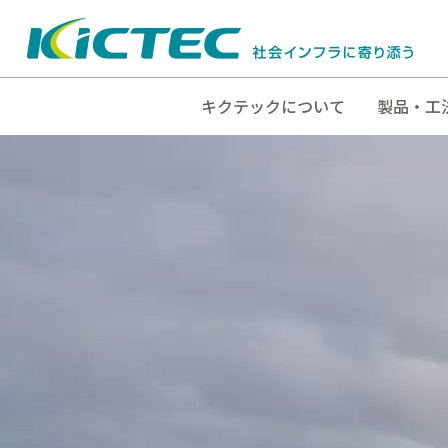
キクテックについて
製品・工