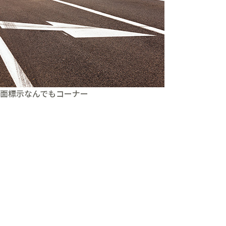
面標示なんでもコーナー