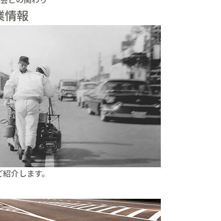
業情報
ご紹介します。