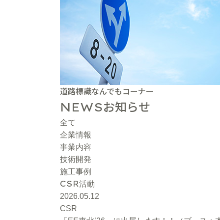
道路標識なんでもコーナー
お知らせ
NEWS
全て
企業情報
事業内容
技術開発
施工事例
CSR
活動
2026.05.12
CSR