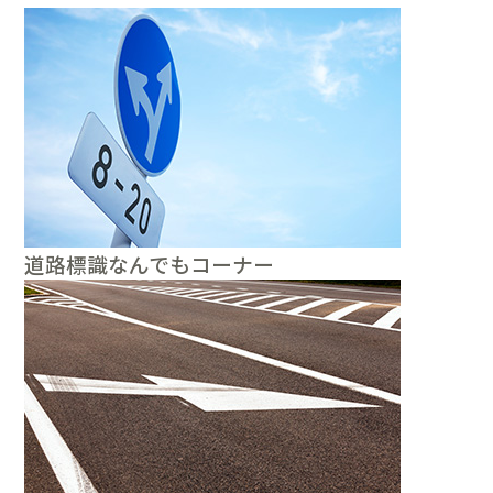
道路標識なんでもコーナー