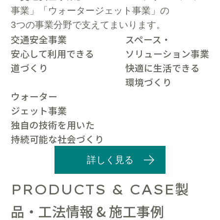
事業」「ウォータージェット事業」の
3つの事業分野で支えてまいります。
交通安全事業
スペース・
安心して利用できる
ソリューション事業
道づくり
快適に生活できる
環境づくり
ウォーター
ジェット事業
独自の技術を用いた
持続可能な社会づくり
詳しく見る
製
PRODUCTS & CASE
品・工法情報 & 施工事例