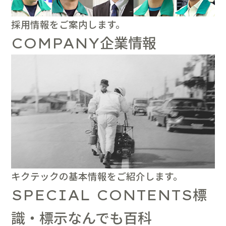
採用情報をご案内します。
企業情報
COMPANY
キクテックの基本情報をご紹介します。
標
SPECIAL CONTENTS
識・標示なんでも百科