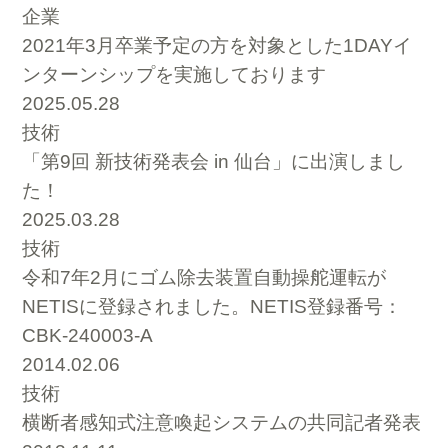
企業
2021年3月卒業予定の方を対象とした1DAYイ
ンターンシップを実施しております
2025.05.28
技術
「第9回 新技術発表会 in 仙台」に出演しまし
た！
2025.03.28
技術
令和7年2月にゴム除去装置自動操舵運転が
NETISに登録されました。NETIS登録番号：
CBK-240003-A
2014.02.06
技術
横断者感知式注意喚起システムの共同記者発表