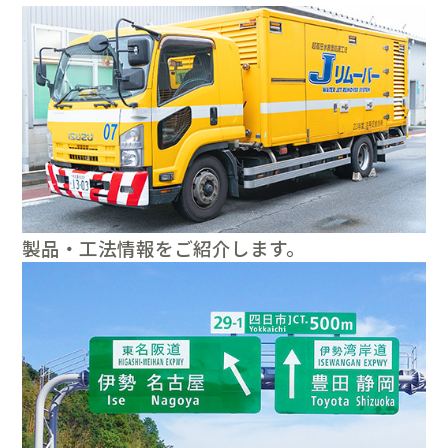
製品・工法情報をご紹介します。