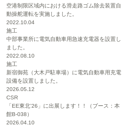
空港制限区域内における滑走路ゴム除去装置自
動操舵運転を実施しました。
2022.10.04
施工
中部事業所に電気自動車用急速充電器を設置し
ました。
2022.08.10
施工
新宿御苑（大木戸駐車場）に電気自動車用充電
設備を設置しました。
2026.05.12
CSR
「EE東北’26」に出展します！！（ブース：本
館B-038）
2026.04.10