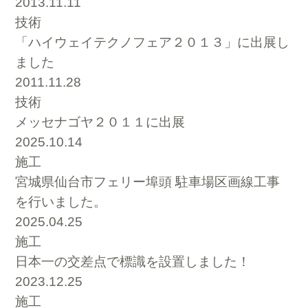
2013.11.11
技術
「ハイウェイテクノフェア２０１３」に出展し
ました
2011.11.28
技術
メッセナゴヤ２０１１に出展
2025.10.14
施工
宮城県仙台市フェリー埠頭 駐車場区画線工事
を行いました。
2025.04.25
施工
日本一の交差点で標識を設置しました！
2023.12.25
施工