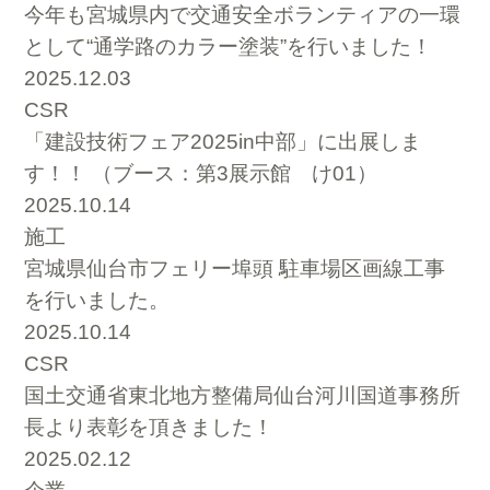
今年も宮城県内で交通安全ボランティアの一環
として“通学路のカラー塗装”を行いました！
2025.12.03
CSR
「建設技術フェア2025in中部」に出展しま
す！！ （ブース：第3展示館 け01）
2025.10.14
施工
宮城県仙台市フェリー埠頭 駐車場区画線工事
を行いました。
2025.10.14
CSR
国土交通省東北地方整備局仙台河川国道事務所
長より表彰を頂きました！
2025.02.12