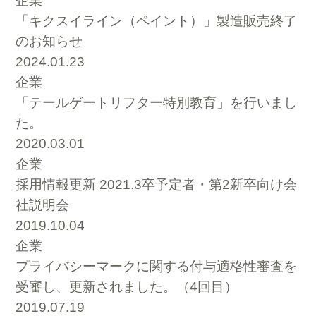
企業
「キクスイライン（ペイント）」製造販売終了
のお知らせ
2024.01.23
企業
「テールゲートリフター特別教育」を行いまし
た。
2020.03.01
企業
採用情報更新 2021.3卒予定者・第2新卒向け会
社説明会
2019.10.04
企業
プライバシーマークに関する付与適格性審査を
受審し、更新されました。（4回目）
2019.07.19