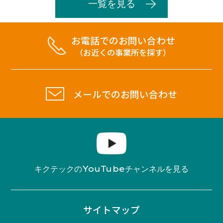
一覧を見る
お電話でのお問い合わせ
（お近くの事業所を探す）
メールでのお問い合わせ
YouTube
キクテックの
チャンネルを見る
サイトマップ