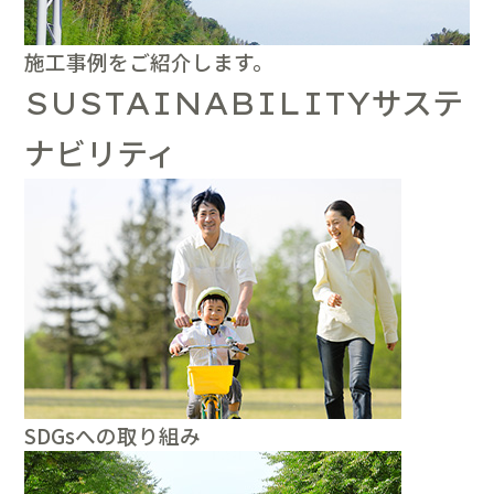
施工事例をご紹介します。
サステ
SUSTAINABILITY
ナビリティ
SDGsへの取り組み