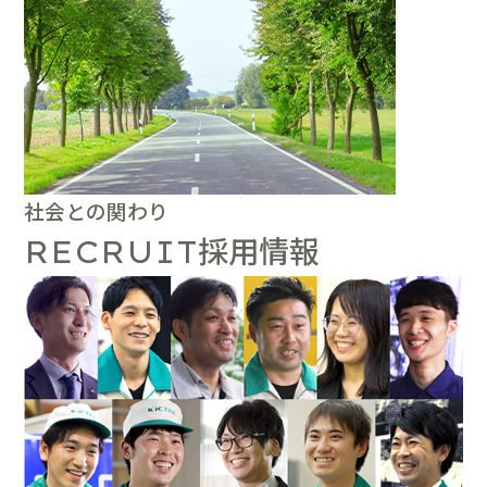
社会との関わり
採用情報
RECRUIT