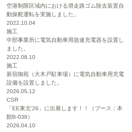
空港制限区域内における滑走路ゴム除去装置自
動操舵運転を実施しました。
2022.10.04
施工
中部事業所に電気自動車用急速充電器を設置し
ました。
2022.08.10
施工
新宿御苑（大木戸駐車場）に電気自動車用充電
設備を設置しました。
2026.05.12
CSR
「EE東北’26」に出展します！！（ブース：本
館B-038）
2026.04.10