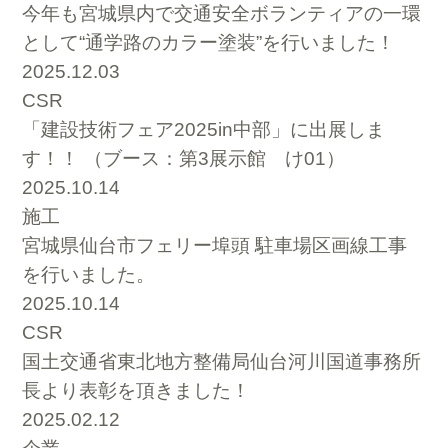
今年も宮城県内で交通安全ボランティアの一環
として“通学路のカラー塗装”を行いました！
2025.12.03
CSR
「建設技術フェア2025in中部」に出展しま
す！！ （ブース：第3展示館 け01）
2025.10.14
施工
宮城県仙台市フェリー埠頭 駐車場区画線工事
を行いました。
2025.10.14
CSR
国土交通省東北地方整備局仙台河川国道事務所
長より表彰を頂きました！
2025.02.12