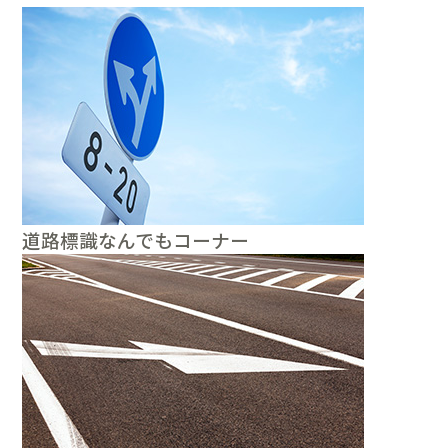
道路標識なんでもコーナー