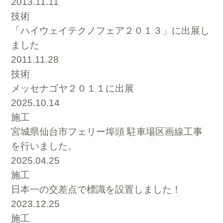
2013.11.11
技術
「ハイウェイテクノフェア２０１３」に出展し
ました
2011.11.28
技術
メッセナゴヤ２０１１に出展
2025.10.14
施工
宮城県仙台市フェリー埠頭 駐車場区画線工事
を行いました。
2025.04.25
施工
日本一の交差点で標識を設置しました！
2023.12.25
施工