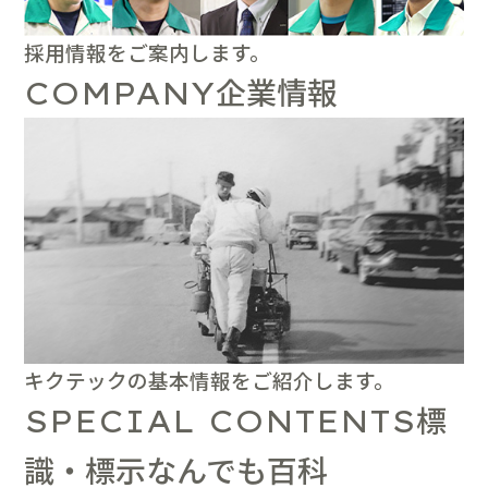
採用情報をご案内します。
企業情報
COMPANY
キクテックの基本情報をご紹介します。
標
SPECIAL CONTENTS
識・標示なんでも百科