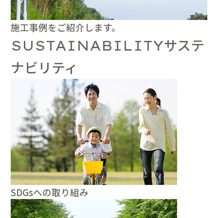
施工事例をご紹介します。
サステ
SUSTAINABILITY
ナビリティ
SDGsへの取り組み