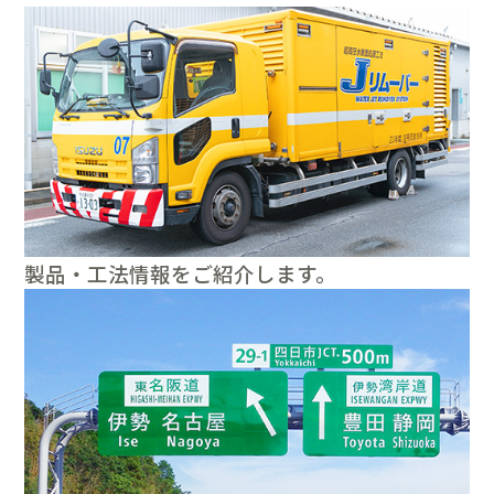
製品・工法情報をご紹介します。