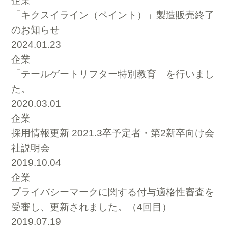
企業
「キクスイライン（ペイント）」製造販売終了
のお知らせ
2024.01.23
企業
「テールゲートリフター特別教育」を行いまし
た。
2020.03.01
企業
採用情報更新 2021.3卒予定者・第2新卒向け会
社説明会
2019.10.04
企業
プライバシーマークに関する付与適格性審査を
受審し、更新されました。（4回目）
2019.07.19