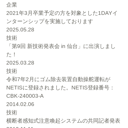
企業
2021年3月卒業予定の方を対象とした1DAYイ
ンターンシップを実施しております
2025.05.28
技術
「第9回 新技術発表会 in 仙台」に出演しまし
た！
2025.03.28
技術
令和7年2月にゴム除去装置自動操舵運転が
NETISに登録されました。NETIS登録番号：
CBK-240003-A
2014.02.06
技術
横断者感知式注意喚起システムの共同記者発表