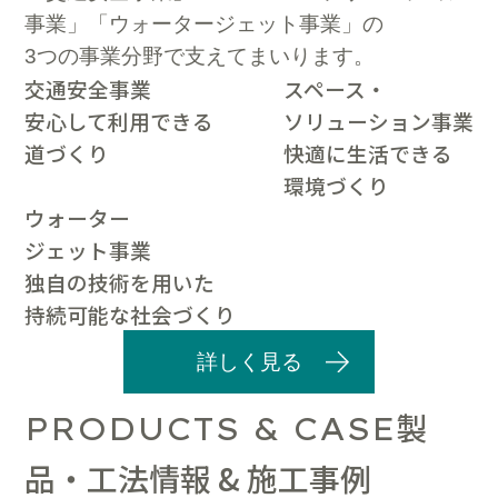
事業」「ウォータージェット事業」の
3つの事業分野で支えてまいります。
交通安全事業
スペース・
安心して利用できる
ソリューション事業
道づくり
快適に生活できる
環境づくり
ウォーター
ジェット事業
独自の技術を用いた
持続可能な社会づくり
詳しく見る
製
PRODUCTS & CASE
品・工法情報 & 施工事例