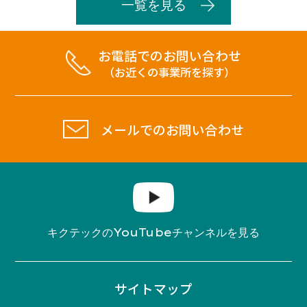
一覧を見る
お電話でのお問い合わせ
（お近くの事業所を探す）
メールでのお問い合わせ
YouTube
キクテックの
チャンネルを見る
サイトマップ