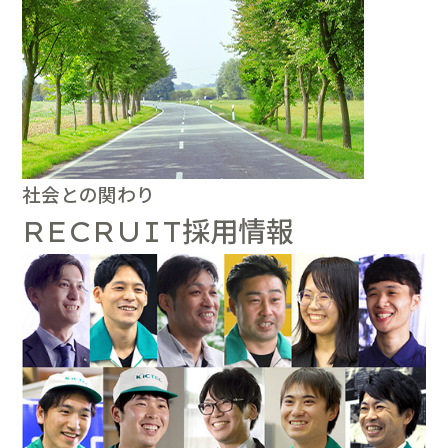
社会との関わり
採用情報
RECRUIT