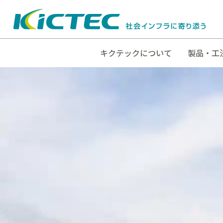
キクテックについて
製品・工