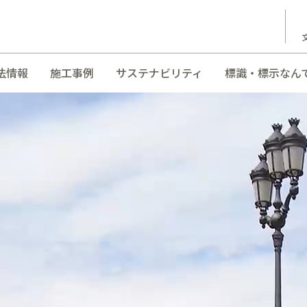
法情報
施工事例
サステナビリティ
標識・標示なん