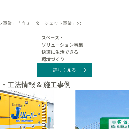
ン事業」「ウォータージェット事業」の
スペース・
ソリューション事業
快適に生活できる
環境づくり
詳しく見る
・工法情報 & 施工事例