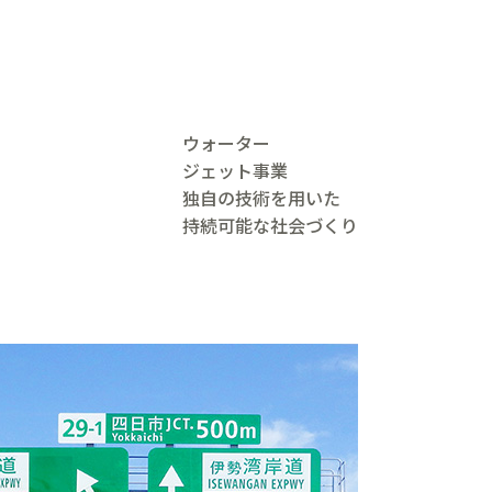
ウォーター
ジェット事業
独自の技術を用いた
持続可能な社会づくり