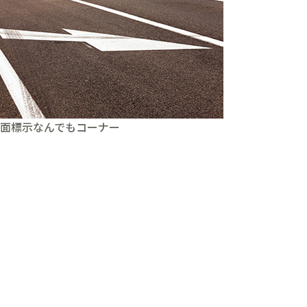
面標示なんでもコーナー