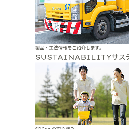
製品・工法情報をご紹介します。
サス
SUSTAINABILITY
SDGsへの取り組み