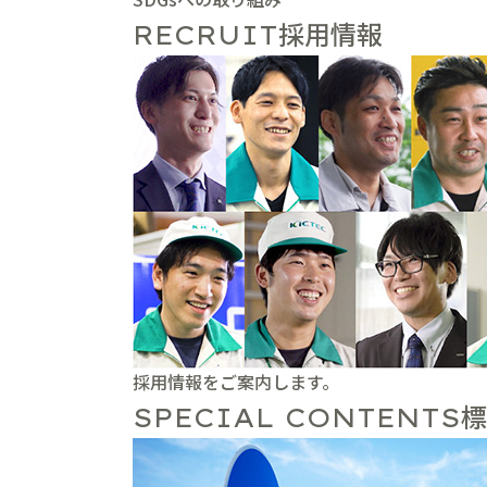
採用情報
RECRUIT
採用情報をご案内します。
標
SPECIAL CONTENTS