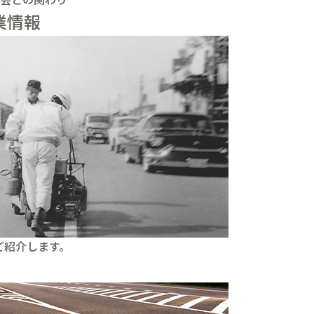
業情報
ご紹介します。