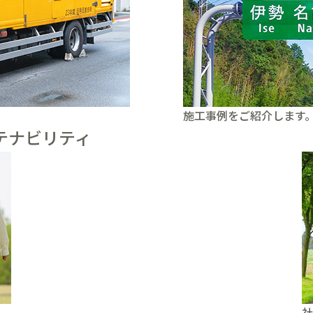
施工事例をご紹介します
テナビリティ
社