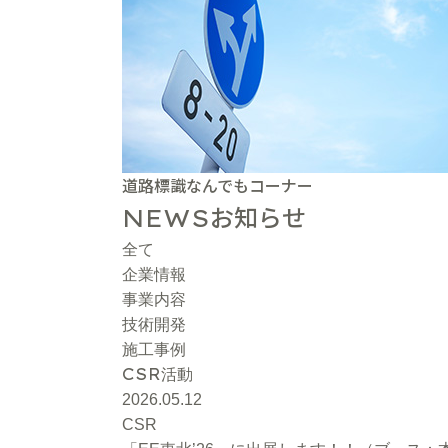
道路標識なんでもコーナー
お知らせ
NEWS
全て
企業情報
事業内容
技術開発
施工事例
CSR
活動
2026.05.12
CSR