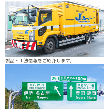
製品・工法情報をご紹介します。