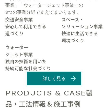
事業」「ウォータージェット事業」の
3つの事業分野で支えてまいります。
交通安全事業
スペース・
安心して利用できる
ソリューション事業
道づくり
快適に生活できる
環境づくり
ウォーター
ジェット事業
独自の技術を用いた
持続可能な社会づくり
詳しく見る
製
PRODUCTS & CASE
品・工法情報 & 施工事例