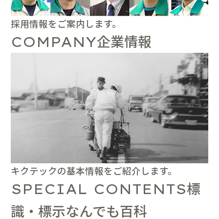
採用情報をご案内します。
企業情報
COMPANY
キクテックの基本情報をご紹介します。
標
SPECIAL CONTENTS
識・標示なんでも百科