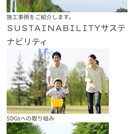
施工事例をご紹介します。
サステ
SUSTAINABILITY
ナビリティ
SDGsへの取り組み