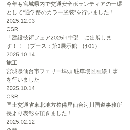
今年も宮城県内で交通安全ボランティアの一環
として“通学路のカラー塗装”を行いました！
2025.12.03
CSR
「建設技術フェア2025in中部」に出展しま
す！！ （ブース：第3展示館 け01）
2025.10.14
施工
宮城県仙台市フェリー埠頭 駐車場区画線工事
を行いました。
2025.10.14
CSR
国土交通省東北地方整備局仙台河川国道事務所
長より表彰を頂きました！
2025.02.12