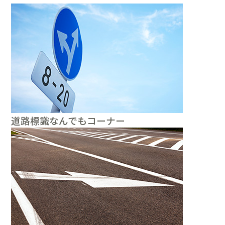
道路標識なんでもコーナー