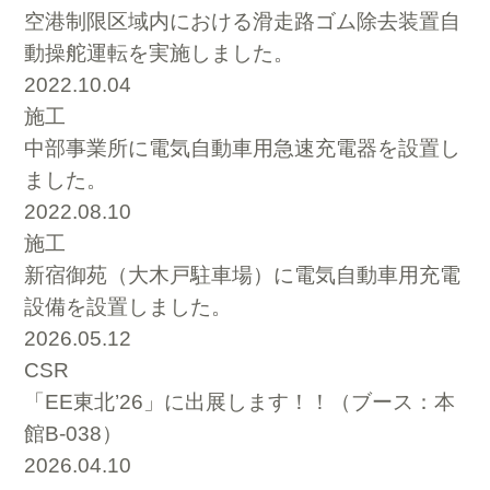
空港制限区域内における滑走路ゴム除去装置自
動操舵運転を実施しました。
2022.10.04
施工
中部事業所に電気自動車用急速充電器を設置し
ました。
2022.08.10
施工
新宿御苑（大木戸駐車場）に電気自動車用充電
設備を設置しました。
2026.05.12
CSR
「EE東北’26」に出展します！！（ブース：本
館B-038）
2026.04.10