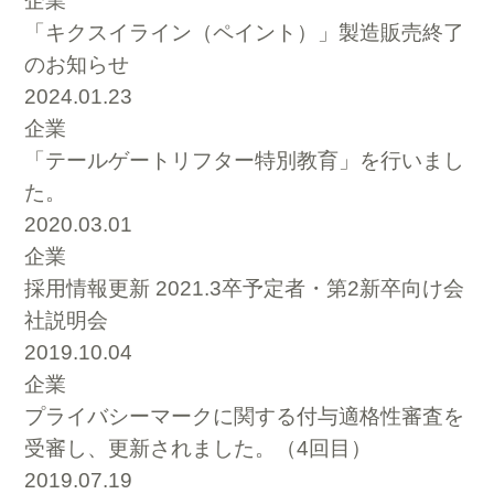
企業
「キクスイライン（ペイント）」製造販売終了
のお知らせ
2024.01.23
企業
「テールゲートリフター特別教育」を行いまし
た。
2020.03.01
企業
採用情報更新 2021.3卒予定者・第2新卒向け会
社説明会
2019.10.04
企業
プライバシーマークに関する付与適格性審査を
受審し、更新されました。（4回目）
2019.07.19