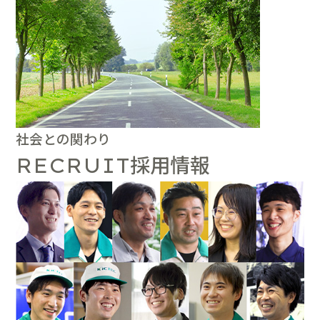
社会との関わり
採用情報
RECRUIT