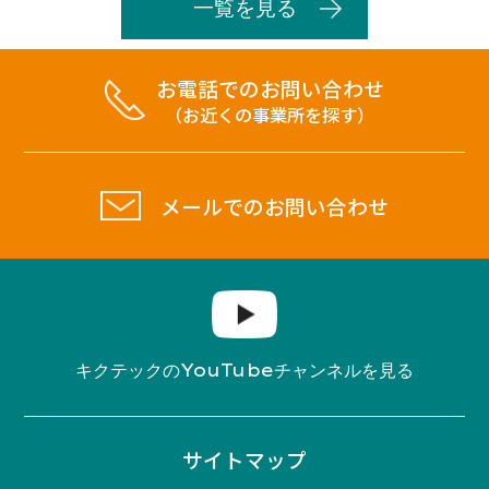
一覧を見る
お電話でのお問い合わせ
（お近くの事業所を探す）
メールでのお問い合わせ
YouTube
キクテックの
チャンネルを見る
サイトマップ