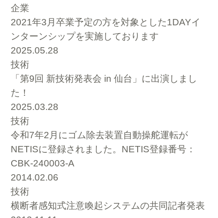
企業
2021年3月卒業予定の方を対象とした1DAYイ
ンターンシップを実施しております
2025.05.28
技術
「第9回 新技術発表会 in 仙台」に出演しまし
た！
2025.03.28
技術
令和7年2月にゴム除去装置自動操舵運転が
NETISに登録されました。NETIS登録番号：
CBK-240003-A
2014.02.06
技術
横断者感知式注意喚起システムの共同記者発表