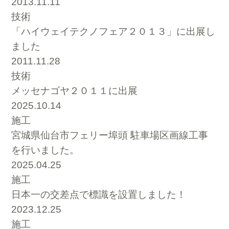
2013.11.11
技術
「ハイウェイテクノフェア２０１３」に出展し
ました
2011.11.28
技術
メッセナゴヤ２０１１に出展
2025.10.14
施工
宮城県仙台市フェリー埠頭 駐車場区画線工事
を行いました。
2025.04.25
施工
日本一の交差点で標識を設置しました！
2023.12.25
施工