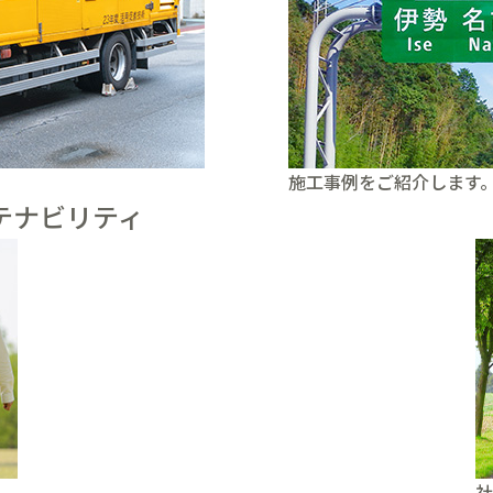
施工事例をご紹介します
テナビリティ
社