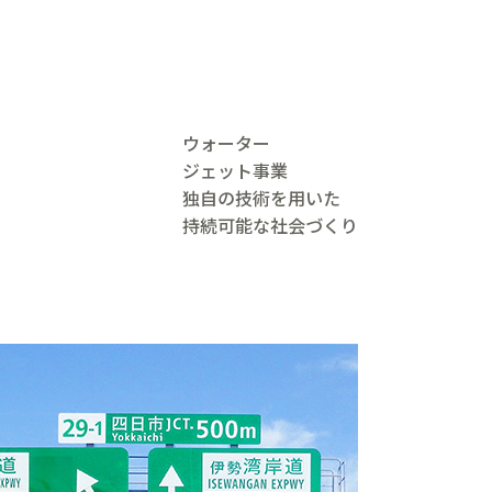
ウォーター
ジェット事業
独自の技術を用いた
持続可能な社会づくり