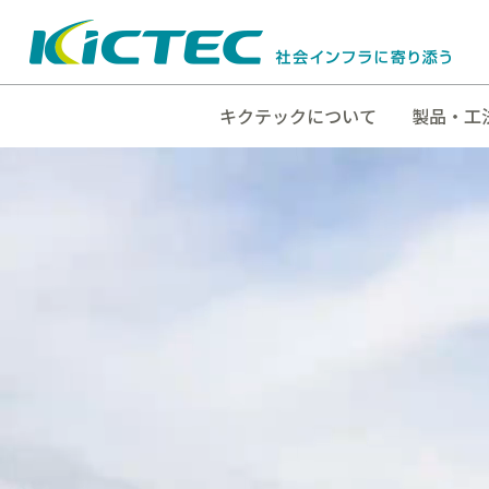
キクテックについて
製品・工