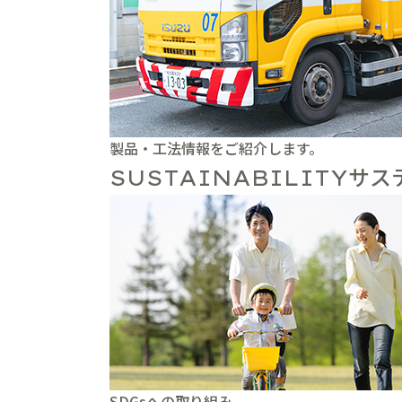
製品・工法情報をご紹介します。
サス
SUSTAINABILITY
SDGsへの取り組み