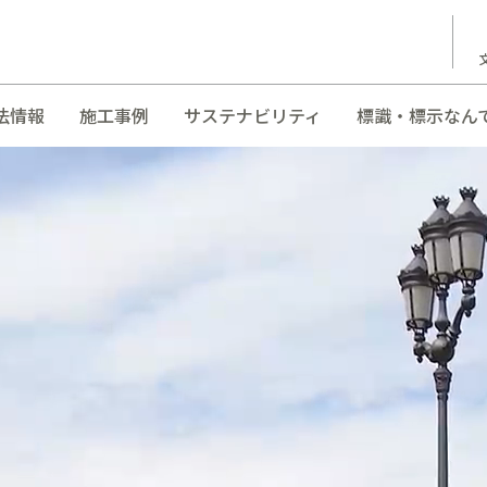
法情報
施工事例
サステナビリティ
標識・標示なん