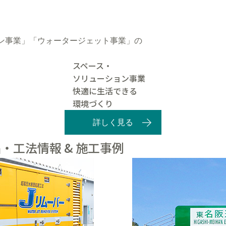
ン事業」「ウォータージェット事業」の
スペース・
ソリューション事業
快適に生活できる
環境づくり
詳しく見る
・工法情報 & 施工事例