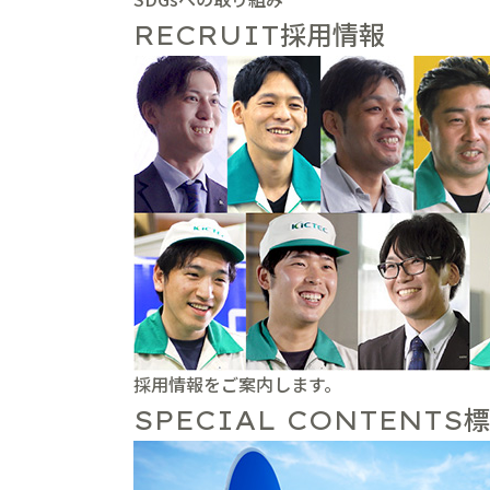
採用情報
RECRUIT
採用情報をご案内します。
標
SPECIAL CONTENTS