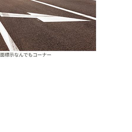
面標示なんでもコーナー