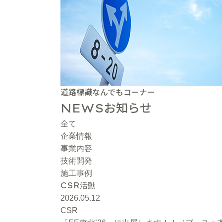
道路標識なんでもコーナー
お知らせ
NEWS
全て
企業情報
事業内容
技術開発
施工事例
CSR
活動
2026.05.12
CSR