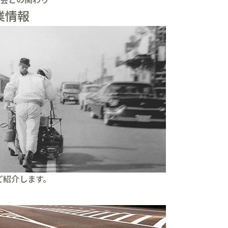
業情報
ご紹介します。