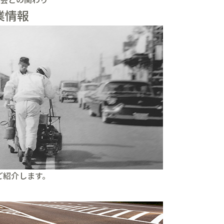
業情報
ご紹介します。