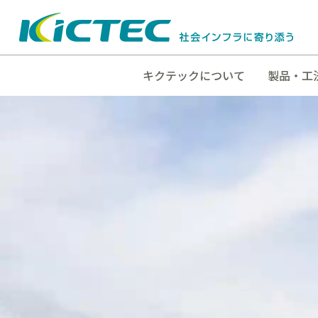
キクテックについて
製品・工