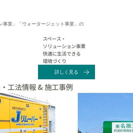
ン事業」「ウォータージェット事業」の
スペース・
ソリューション事業
快適に生活できる
環境づくり
詳しく見る
・工法情報 & 施工事例