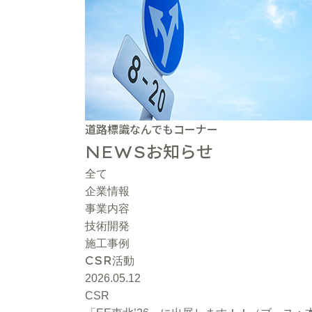
道路標識なんでもコーナー
お知らせ
NEWS
全て
企業情報
事業内容
技術開発
施工事例
CSR
活動
2026.05.12
CSR