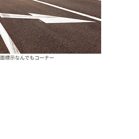
面標示なんでもコーナー