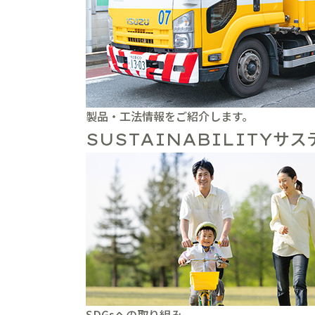
製品・工法情報をご紹介します。
サス
SUSTAINABILITY
SDGsへの取り組み