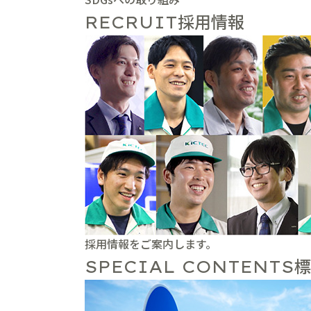
採用情報
RECRUIT
採用情報をご案内します。
標
SPECIAL CONTENTS