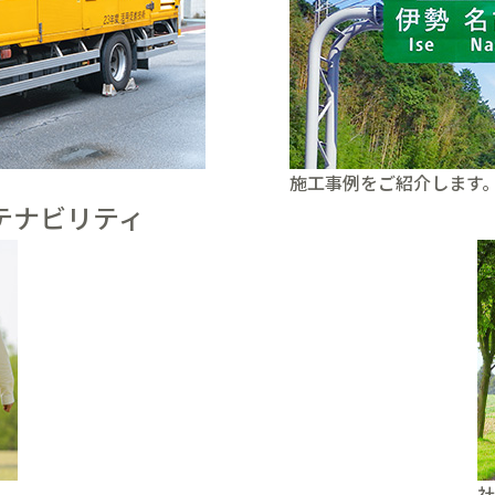
施工事例をご紹介します
テナビリティ
社