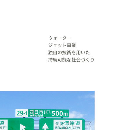
ウォーター
ジェット事業
独自の技術を用いた
持続可能な社会づくり