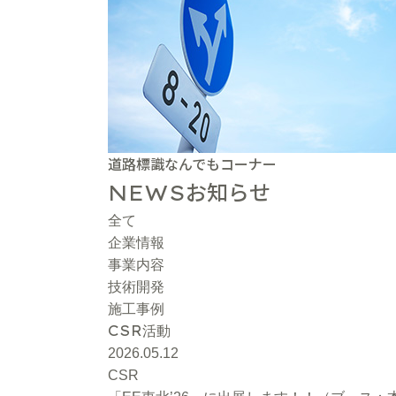
道路標識なんでもコーナー
お知らせ
NEWS
全て
企業情報
事業内容
技術開発
施工事例
CSR
活動
2026.05.12
CSR