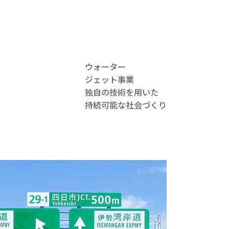
ウォーター
ジェット事業
独自の技術を用いた
持続可能な社会づくり