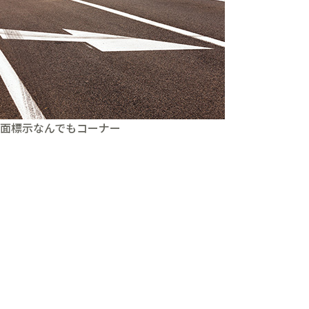
面標示なんでもコーナー