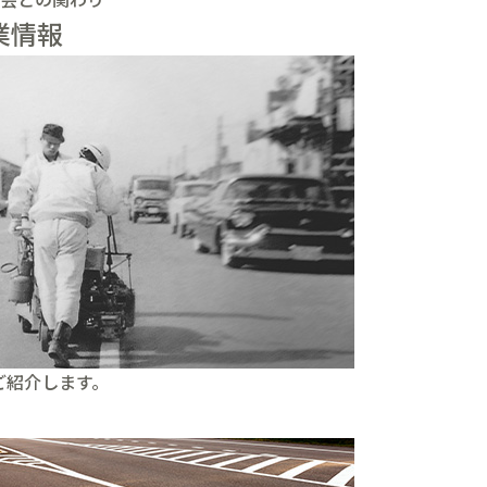
業情報
ご紹介します。