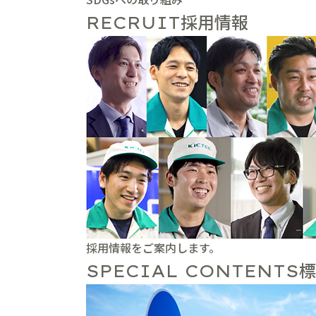
採用情報
RECRUIT
採用情報をご案内します。
標
SPECIAL CONTENTS