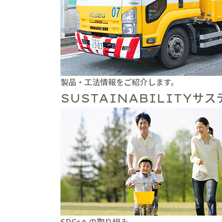
製品・工法情報をご紹介します。
サス
SUSTAINABILITY
SDGsへの取り組み