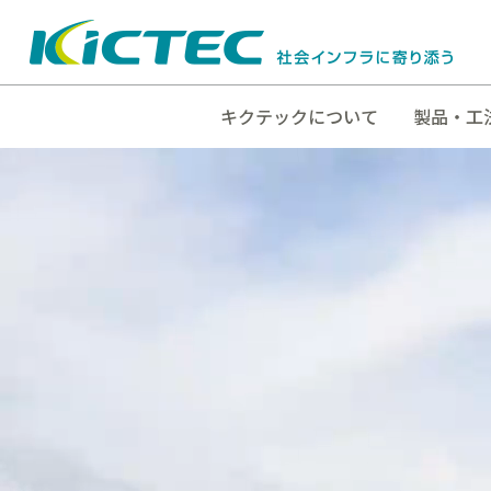
キクテックについて
製品・工