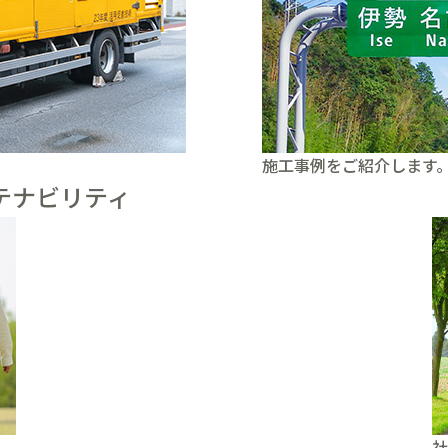
施工事例をご紹介します
テナビリティ
社