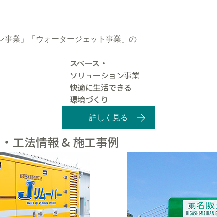
ン事業」「ウォータージェット事業」の
スペース・
ソリューション事業
快適に生活できる
環境づくり
詳しく見る
・工法情報 & 施工事例