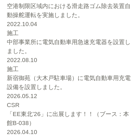
空港制限区域内における滑走路ゴム除去装置自
動操舵運転を実施しました。
2022.10.04
施工
中部事業所に電気自動車用急速充電器を設置し
ました。
2022.08.10
施工
新宿御苑（大木戸駐車場）に電気自動車用充電
設備を設置しました。
2026.05.12
CSR
「EE東北’26」に出展します！！（ブース：本
館B-038）
2026.04.10