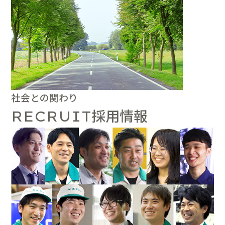
社会との関わり
採用情報
RECRUIT