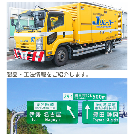
製品・工法情報をご紹介します。