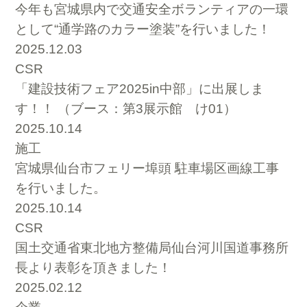
今年も宮城県内で交通安全ボランティアの一環
として“通学路のカラー塗装”を行いました！
2025.12.03
CSR
「建設技術フェア2025in中部」に出展しま
す！！ （ブース：第3展示館 け01）
2025.10.14
施工
宮城県仙台市フェリー埠頭 駐車場区画線工事
を行いました。
2025.10.14
CSR
国土交通省東北地方整備局仙台河川国道事務所
長より表彰を頂きました！
2025.02.12