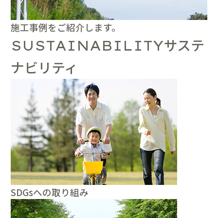
施工事例をご紹介します。
サステ
SUSTAINABILITY
ナビリティ
SDGsへの取り組み