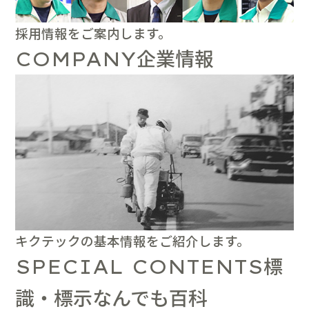
採用情報をご案内します。
企業情報
COMPANY
キクテックの基本情報をご紹介します。
標
SPECIAL CONTENTS
識・標示なんでも百科