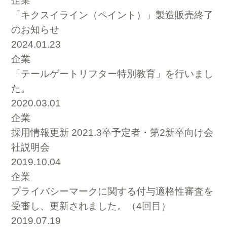
企業
「キクスイライン（ペイント）」製造販売終了
のお知らせ
2024.01.23
企業
「テールゲートリフター特別教育」を行いまし
た。
2020.03.01
企業
採用情報更新 2021.3卒予定者・第2新卒向け会
社説明会
2019.10.04
企業
プライバシーマークに関する付与適格性審査を
受審し、更新されました。（4回目）
2019.07.19