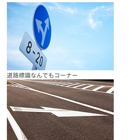
道路標識なんでもコーナー