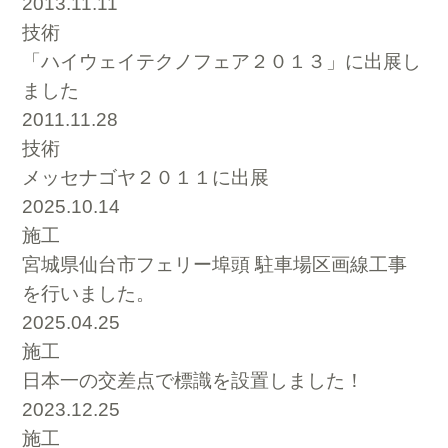
2013.11.11
技術
「ハイウェイテクノフェア２０１３」に出展し
ました
2011.11.28
技術
メッセナゴヤ２０１１に出展
2025.10.14
施工
宮城県仙台市フェリー埠頭 駐車場区画線工事
を行いました。
2025.04.25
施工
日本一の交差点で標識を設置しました！
2023.12.25
施工