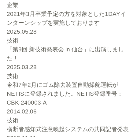
企業
2021年3月卒業予定の方を対象とした1DAYイ
ンターンシップを実施しております
2025.05.28
技術
「第9回 新技術発表会 in 仙台」に出演しまし
た！
2025.03.28
技術
令和7年2月にゴム除去装置自動操舵運転が
NETISに登録されました。NETIS登録番号：
CBK-240003-A
2014.02.06
技術
横断者感知式注意喚起システムの共同記者発表