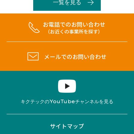
一覧を見る
お電話でのお問い合わせ
（お近くの事業所を探す）
メールでのお問い合わせ
YouTube
キクテックの
チャンネルを見る
サイトマップ