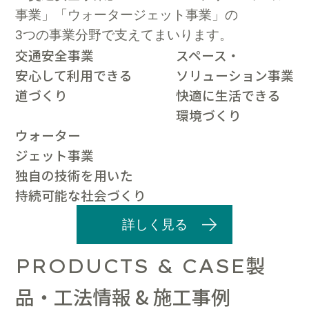
事業」「ウォータージェット事業」の
3つの事業分野で支えてまいります。
交通安全事業
スペース・
安心して利用できる
ソリューション事業
道づくり
快適に生活できる
環境づくり
ウォーター
ジェット事業
独自の技術を用いた
持続可能な社会づくり
詳しく見る
製
PRODUCTS & CASE
品・工法情報 & 施工事例