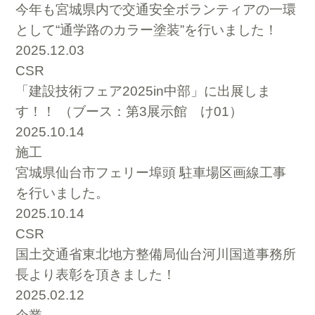
今年も宮城県内で交通安全ボランティアの一環
として“通学路のカラー塗装”を行いました！
2025.12.03
CSR
「建設技術フェア2025in中部」に出展しま
す！！ （ブース：第3展示館 け01）
2025.10.14
施工
宮城県仙台市フェリー埠頭 駐車場区画線工事
を行いました。
2025.10.14
CSR
国土交通省東北地方整備局仙台河川国道事務所
長より表彰を頂きました！
2025.02.12