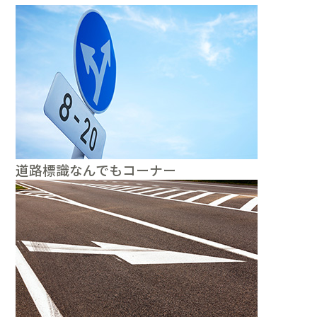
道路標識なんでもコーナー