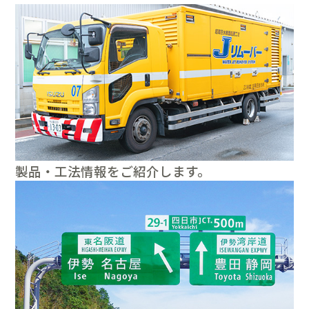
製品・工法情報をご紹介します。