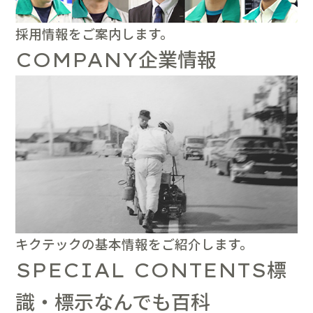
採用情報をご案内します。
企業情報
COMPANY
キクテックの基本情報をご紹介します。
標
SPECIAL CONTENTS
識・標示なんでも百科