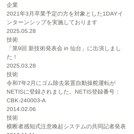
企業
2021年3月卒業予定の方を対象とした1DAYイ
ンターンシップを実施しております
2025.05.28
技術
「第9回 新技術発表会 in 仙台」に出演しまし
た！
2025.03.28
技術
令和7年2月にゴム除去装置自動操舵運転が
NETISに登録されました。NETIS登録番号：
CBK-240003-A
2014.02.06
技術
横断者感知式注意喚起システムの共同記者発表