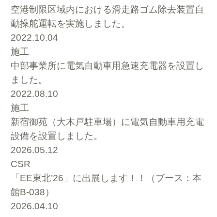
空港制限区域内における滑走路ゴム除去装置自
動操舵運転を実施しました。
2022.10.04
施工
中部事業所に電気自動車用急速充電器を設置し
ました。
2022.08.10
施工
新宿御苑（大木戸駐車場）に電気自動車用充電
設備を設置しました。
2026.05.12
CSR
「EE東北’26」に出展します！！（ブース：本
館B-038）
2026.04.10