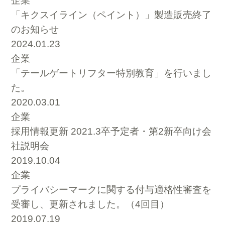
企業
「キクスイライン（ペイント）」製造販売終了
のお知らせ
2024.01.23
企業
「テールゲートリフター特別教育」を行いまし
た。
2020.03.01
企業
採用情報更新 2021.3卒予定者・第2新卒向け会
社説明会
2019.10.04
企業
プライバシーマークに関する付与適格性審査を
受審し、更新されました。（4回目）
2019.07.19