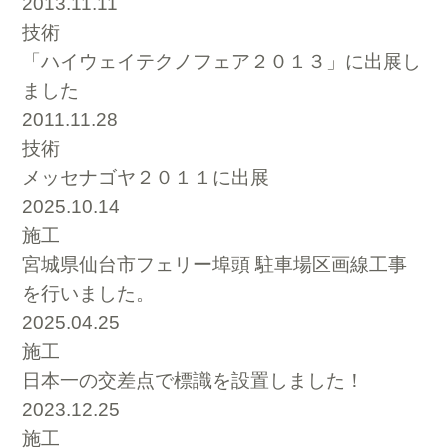
2013.11.11
技術
「ハイウェイテクノフェア２０１３」に出展し
ました
2011.11.28
技術
メッセナゴヤ２０１１に出展
2025.10.14
施工
宮城県仙台市フェリー埠頭 駐車場区画線工事
を行いました。
2025.04.25
施工
日本一の交差点で標識を設置しました！
2023.12.25
施工