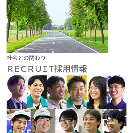
社会との関わり
採用情報
RECRUIT