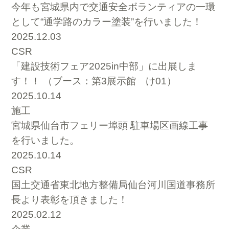
今年も宮城県内で交通安全ボランティアの一環
として“通学路のカラー塗装”を行いました！
2025.12.03
CSR
「建設技術フェア2025in中部」に出展しま
す！！ （ブース：第3展示館 け01）
2025.10.14
施工
宮城県仙台市フェリー埠頭 駐車場区画線工事
を行いました。
2025.10.14
CSR
国土交通省東北地方整備局仙台河川国道事務所
長より表彰を頂きました！
2025.02.12