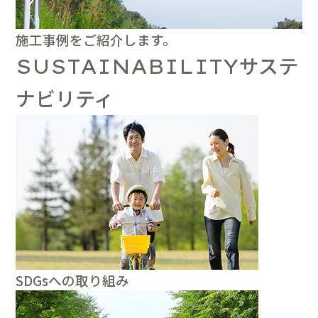
施工事例をご紹介します。
サステ
SUSTAINABILITY
ナビリティ
SDGsへの取り組み