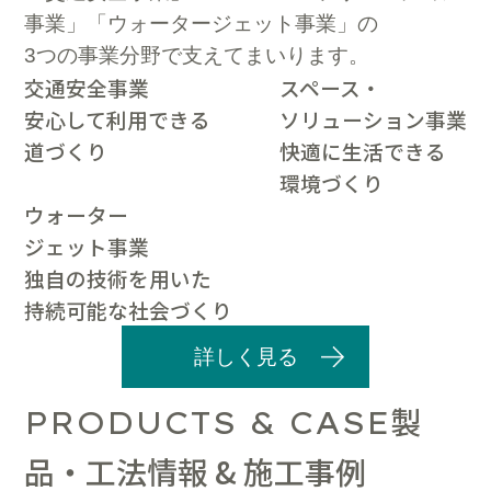
事業」「ウォータージェット事業」の
3つの事業分野で支えてまいります。
交通安全事業
スペース・
安心して利用できる
ソリューション事業
道づくり
快適に生活できる
環境づくり
ウォーター
ジェット事業
独自の技術を用いた
持続可能な社会づくり
詳しく見る
製
PRODUCTS & CASE
品・工法情報 & 施工事例