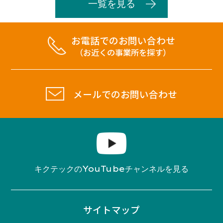
一覧を見る
お電話でのお問い合わせ
（お近くの事業所を探す）
メールでのお問い合わせ
YouTube
キクテックの
チャンネルを見る
サイトマップ