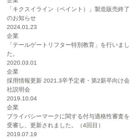
企業
「キクスイライン（ペイント）」製造販売終了
のお知らせ
2024.01.23
企業
「テールゲートリフター特別教育」を行いまし
た。
2020.03.01
企業
採用情報更新 2021.3卒予定者・第2新卒向け会
社説明会
2019.10.04
企業
プライバシーマークに関する付与適格性審査を
受審し、更新されました。（4回目）
2019.07.19