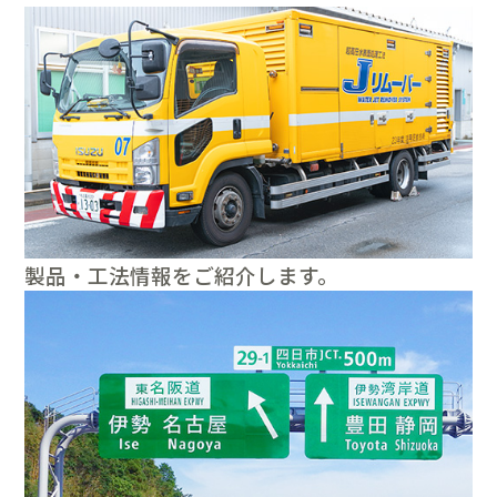
製品・工法情報をご紹介します。