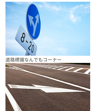
道路標識なんでもコーナー