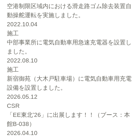
空港制限区域内における滑走路ゴム除去装置自
動操舵運転を実施しました。
2022.10.04
施工
中部事業所に電気自動車用急速充電器を設置し
ました。
2022.08.10
施工
新宿御苑（大木戸駐車場）に電気自動車用充電
設備を設置しました。
2026.05.12
CSR
「EE東北’26」に出展します！！（ブース：本
館B-038）
2026.04.10