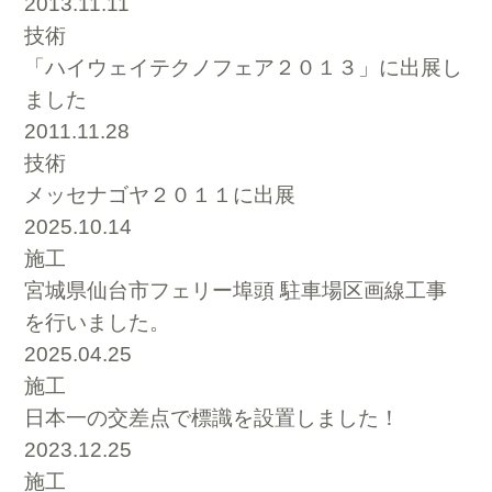
2013.11.11
技術
「ハイウェイテクノフェア２０１３」に出展し
ました
2011.11.28
技術
メッセナゴヤ２０１１に出展
2025.10.14
施工
宮城県仙台市フェリー埠頭 駐車場区画線工事
を行いました。
2025.04.25
施工
日本一の交差点で標識を設置しました！
2023.12.25
施工