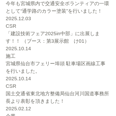
今年も宮城県内で交通安全ボランティアの一環
として“通学路のカラー塗装”を行いました！
2025.12.03
CSR
「建設技術フェア2025in中部」に出展しま
す！！ （ブース：第3展示館 け01）
2025.10.14
施工
宮城県仙台市フェリー埠頭 駐車場区画線工事
を行いました。
2025.10.14
CSR
国土交通省東北地方整備局仙台河川国道事務所
長より表彰を頂きました！
2025.02.12