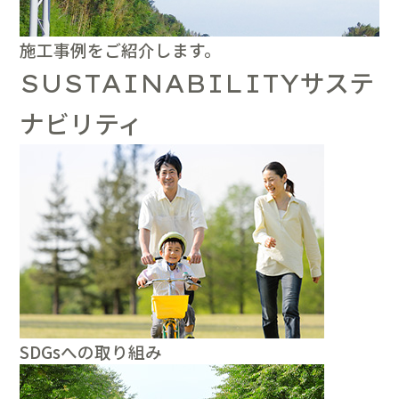
施工事例をご紹介します。
サステ
SUSTAINABILITY
ナビリティ
SDGsへの取り組み