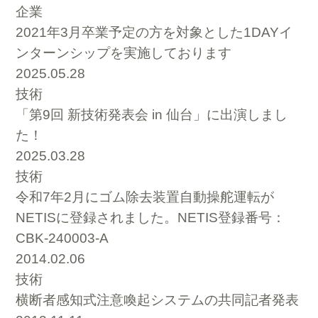
企業
2021年3月卒業予定の方を対象とした1DAYイ
ンターンシップを実施しております
2025.05.28
技術
「第9回 新技術発表会 in 仙台」に出演しまし
た！
2025.03.28
技術
令和7年2月にゴム除去装置自動操舵運転が
NETISに登録されました。NETIS登録番号：
CBK-240003-A
2014.02.06
技術
横断者感知式注意喚起システムの共同記者発表