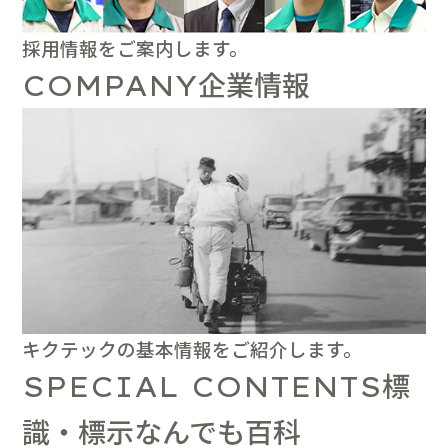
採用情報をご案内します。
企業情報
COMPANY
キクテックの基本情報をご紹介します。
標
SPECIAL CONTENTS
識・標示なんでも百科