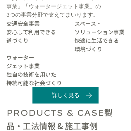
事業」「ウォータージェット事業」の
3つの事業分野で支えてまいります。
交通安全事業
スペース・
安心して利用できる
ソリューション事業
道づくり
快適に生活できる
環境づくり
ウォーター
ジェット事業
独自の技術を用いた
持続可能な社会づくり
詳しく見る
製
PRODUCTS & CASE
品・工法情報 & 施工事例