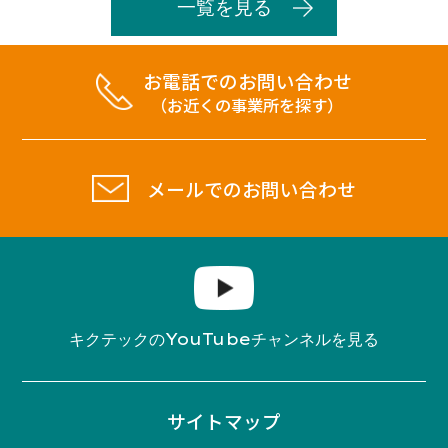
一覧を見る
お電話でのお問い合わせ
（お近くの事業所を探す）
メールでのお問い合わせ
YouTube
キクテックの
チャンネルを見る
サイトマップ