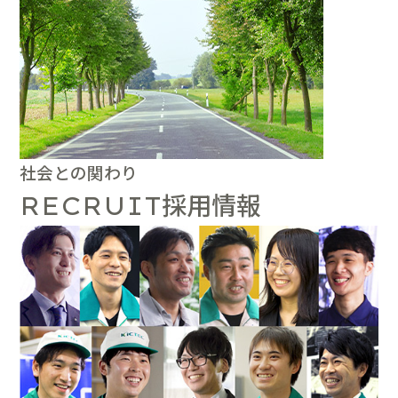
社会との関わり
採用情報
RECRUIT