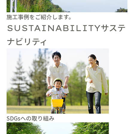
施工事例をご紹介します。
サステ
SUSTAINABILITY
ナビリティ
SDGsへの取り組み