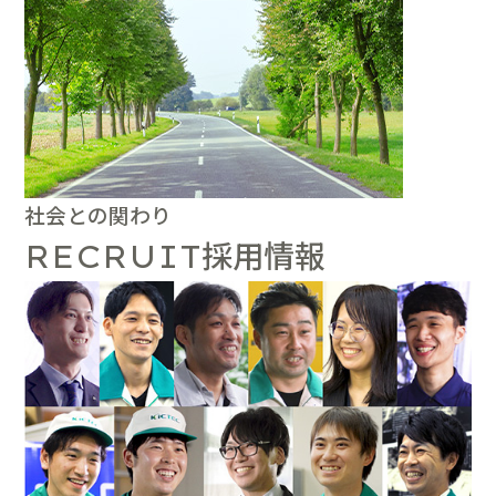
社会との関わり
採用情報
RECRUIT