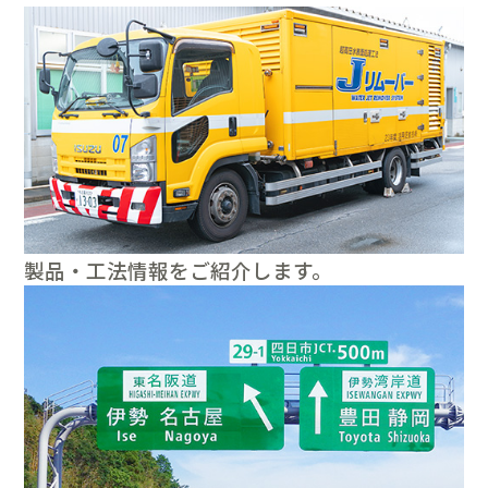
製品・工法情報をご紹介します。