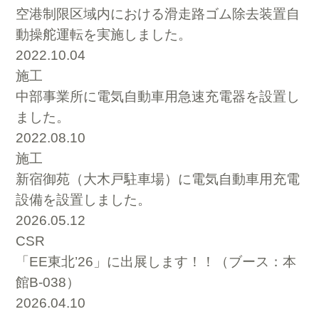
空港制限区域内における滑走路ゴム除去装置自
動操舵運転を実施しました。
2022.10.04
施工
中部事業所に電気自動車用急速充電器を設置し
ました。
2022.08.10
施工
新宿御苑（大木戸駐車場）に電気自動車用充電
設備を設置しました。
2026.05.12
CSR
「EE東北’26」に出展します！！（ブース：本
館B-038）
2026.04.10