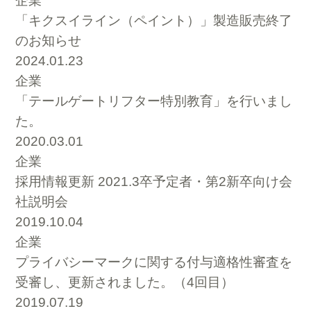
企業
「キクスイライン（ペイント）」製造販売終了
のお知らせ
2024.01.23
企業
「テールゲートリフター特別教育」を行いまし
た。
2020.03.01
企業
採用情報更新 2021.3卒予定者・第2新卒向け会
社説明会
2019.10.04
企業
プライバシーマークに関する付与適格性審査を
受審し、更新されました。（4回目）
2019.07.19