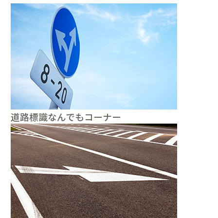
道路標識なんでもコーナー