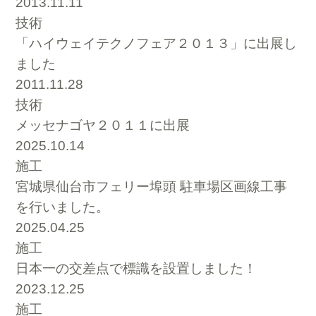
2013.11.11
技術
「ハイウェイテクノフェア２０１３」に出展し
ました
2011.11.28
技術
メッセナゴヤ２０１１に出展
2025.10.14
施工
宮城県仙台市フェリー埠頭 駐車場区画線工事
を行いました。
2025.04.25
施工
日本一の交差点で標識を設置しました！
2023.12.25
施工