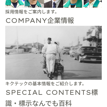
採用情報をご案内します。
企業情報
COMPANY
キクテックの基本情報をご紹介します。
標
SPECIAL CONTENTS
識・標示なんでも百科