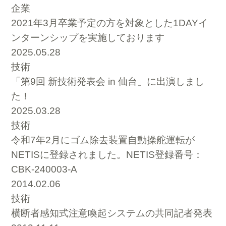
企業
2021年3月卒業予定の方を対象とした1DAYイ
ンターンシップを実施しております
2025.05.28
技術
「第9回 新技術発表会 in 仙台」に出演しまし
た！
2025.03.28
技術
令和7年2月にゴム除去装置自動操舵運転が
NETISに登録されました。NETIS登録番号：
CBK-240003-A
2014.02.06
技術
横断者感知式注意喚起システムの共同記者発表